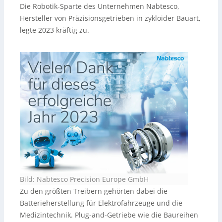
Die Robotik-Sparte des Unternehmen Nabtesco,
Hersteller von Präzisionsgetrieben in zykloider Bauart,
legte 2023 kräftig zu.
Bild: Nabtesco Precision Europe GmbH
Zu den größten Treibern gehörten dabei die
Batterieherstellung für Elektrofahrzeuge und die
Medizintechnik. Plug-and-Getriebe wie die Baureihen