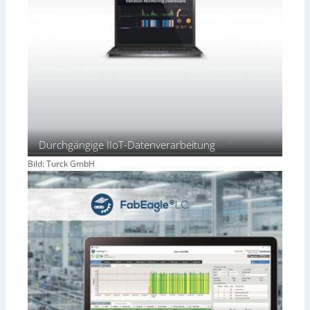
Durchgängige IIoT-Datenverarbeitung
Bild: Turck GmbH