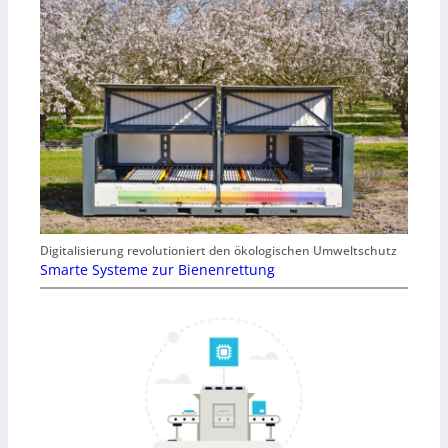
Digitalisierung revolutioniert den ökologischen Umweltschutz
Smarte Systeme zur Bienenrettung