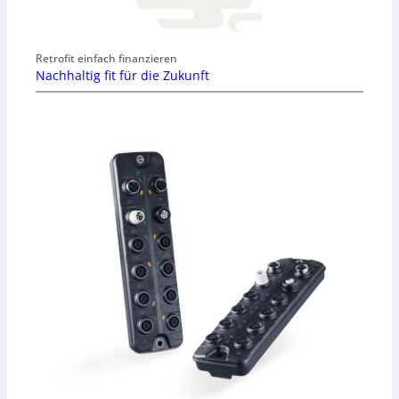
Retrofit einfach finanzieren
Nachhaltig fit für die Zukunft