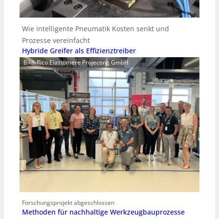
Wie intelligente Pneumatik Kosten senkt und
Prozesse vereinfacht
Hybride Greifer als Effizienztreiber
Bild: Rico Elastomere Projecting GmbH
Forschungsprojekt abgeschlossen
Methoden für nachhaltige Werkzeugbauprozesse