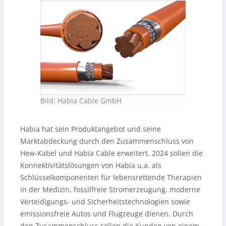
Bild: Habia Cable GmbH
Habia hat sein Produktangebot und seine
Marktabdeckung durch den Zusammenschluss von
Hew-Kabel und Habia Cable erweitert. 2024 sollen die
Konnektivitätslösungen von Habia u.a. als
Schlüsselkomponenten für lebensrettende Therapien
in der Medizin, fossilfreie Stromerzeugung, moderne
Verteidigungs- und Sicherheitstechnologien sowie
emissionsfreie Autos und Flugzeuge dienen. Durch
den Zusammenschluss sollen die Kunden von einem