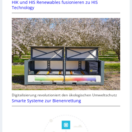
HIK und HIS Renewables fusionieren zu HIS
Technology
Digitalisierung revolutioniert den ökologischen Umweltschutz
Smarte Systeme zur Bienenrettung