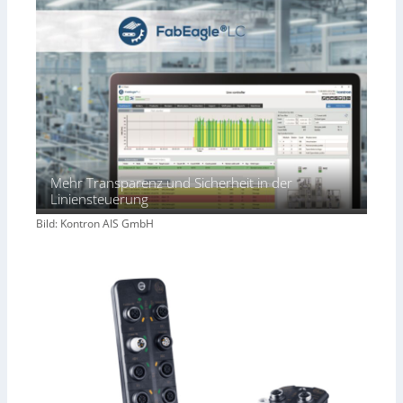
Mehr Transparenz und Sicherheit in der
Liniensteuerung
Bild: Kontron AIS GmbH