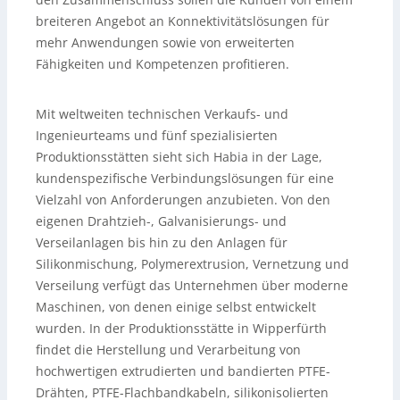
breiteren Angebot an Konnektivitätslösungen für
mehr Anwendungen sowie von erweiterten
Fähigkeiten und Kompetenzen profitieren.
Mit weltweiten technischen Verkaufs- und
Ingenieurteams und fünf spezialisierten
Produktionsstätten sieht sich Habia in der Lage,
kundenspezifische Verbindungslösungen für eine
Vielzahl von Anforderungen anzubieten. Von den
eigenen Drahtzieh-, Galvanisierungs- und
Verseilanlagen bis hin zu den Anlagen für
Silikonmischung, Polymerextrusion, Vernetzung und
Verseilung verfügt das Unternehmen über moderne
Maschinen, von denen einige selbst entwickelt
wurden. In der Produktionsstätte in Wipperfürth
findet die Herstellung und Verarbeitung von
hochwertigen extrudierten und bandierten PTFE-
Drähten, PTFE-Flachbandkabeln, silikonisolierten