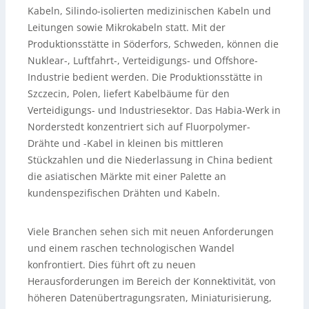
Kabeln, Silindo-isolierten medizinischen Kabeln und
Leitungen sowie Mikrokabeln statt. Mit der
Produktionsstätte in Söderfors, Schweden, können die
Nuklear-, Luftfahrt-, Verteidigungs- und Offshore-
Industrie bedient werden. Die Produktionsstätte in
Szczecin, Polen, liefert Kabelbäume für den
Verteidigungs- und Industriesektor. Das Habia-Werk in
Norderstedt konzentriert sich auf Fluorpolymer-
Drähte und -Kabel in kleinen bis mittleren
Stückzahlen und die Niederlassung in China bedient
die asiatischen Märkte mit einer Palette an
kundenspezifischen Drähten und Kabeln.
Viele Branchen sehen sich mit neuen Anforderungen
und einem raschen technologischen Wandel
konfrontiert. Dies führt oft zu neuen
Herausforderungen im Bereich der Konnektivität, von
höheren Datenübertragungsraten, Miniaturisierung,