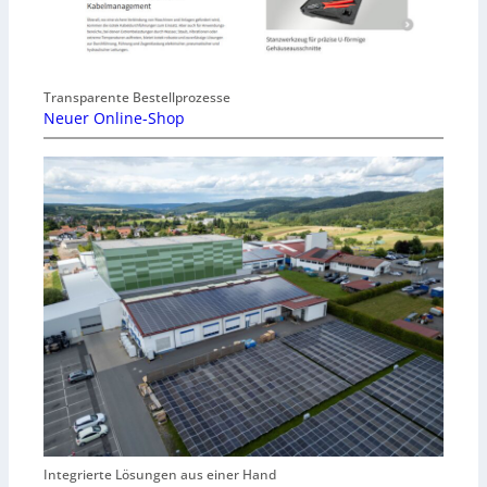
Transparente Bestellprozesse
Neuer Online-Shop
Integrierte Lösungen aus einer Hand