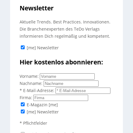
Newsletter
Aktuelle Trends. Best Practices. Innovationen.
Die Branchenexperten des TeDo Verlags
informieren Dich regelmäßig und kompetent.
[me] Newsletter
Hier kostenlos abonnieren:
Vorname:
Nachname:
* E-Mail-Adresse:
Firma:
E-Magazin [me]
[me] Newsletter
* Pflichtfelder