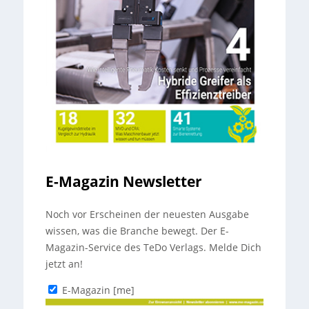
E-Magazin Newsletter
Noch vor Erscheinen der neuesten Ausgabe
wissen, was die Branche bewegt. Der E-
Magazin-Service des TeDo Verlags. Melde Dich
jetzt an!
E-Magazin [me]