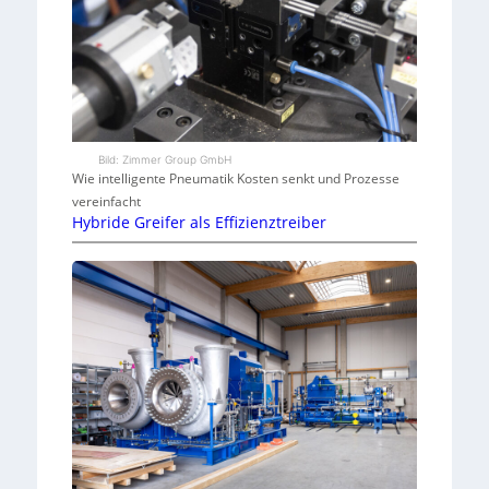
Bild: Zimmer Group GmbH
Wie intelligente Pneumatik Kosten senkt und Prozesse
vereinfacht
Hybride Greifer als Effizienztreiber