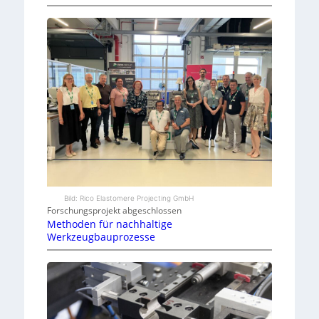
Bild: Rico Elastomere Projecting GmbH
Forschungsprojekt abgeschlossen
Methoden für nachhaltige
Werkzeugbauprozesse