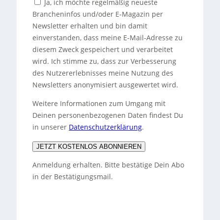
Ja, ich möchte regelmäßig neueste
Brancheninfos und/oder E-Magazin per
Newsletter erhalten und bin damit
einverstanden, dass meine E-Mail-Adresse zu
diesem Zweck gespeichert und verarbeitet
wird. Ich stimme zu, dass zur Verbesserung
des Nutzererlebnisses meine Nutzung des
Newsletters anonymisiert ausgewertet wird.
Weitere Informationen zum Umgang mit
Deinen personenbezogenen Daten findest Du
in unserer
Datenschutzerklärung
.
JETZT KOSTENLOS ABONNIEREN
Anmeldung erhalten. Bitte bestätige Dein Abo
in der Bestätigungsmail.