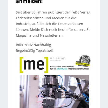
anmelden!
Seit über 30 Jahren publiziert der TeDo Verlag
Fachzeitschriften und Medien für die
Industrie, auf die sich die Leser verlassen
können. Melde Dich noch heute für unsere E-
Magazine und Newsletter an.
Informativ Nachhaltig
Regelmäßig Topaktuell