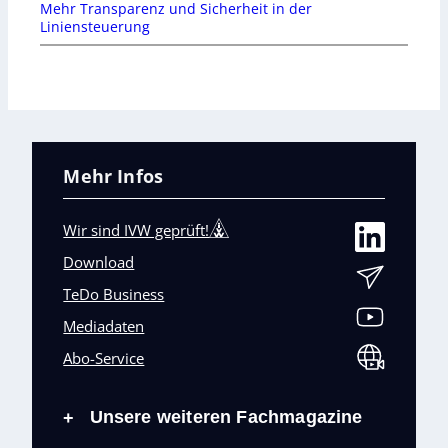
Mehr Transparenz und Sicherheit in der
Liniensteuerung
Mehr Infos
Wir sind IVW geprüft!
Download
TeDo Business
Mediadaten
Abo-Service
Unsere weiteren Fachmagazine
+