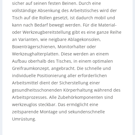
sicher auf seinen festen Beinen. Durch eine
vollständige Absenkung des Arbeitstisches wird der
Tisch auf die Rollen gesetzt, ist dadurch mobil und
kann nach Bedarf bewegt werden. Für die Material-
oder Werkzeugbereitstellung gibt es eine ganze Reihe
an Varianten, wie neigbare Ablagekonsolen,
Boxenträgerschienen, Monitorhalter oder
Werkzeughalterplatten. Diese werden an einem
Aufbau oberhalb des Tisches, in einem optimalen
Greifraumkonzept, angebracht. Die schnelle und
individuelle Positionierung aller erforderlichen
Arbeitsmittel dient der Sicherstellung einer
gesundheitsschonenden Körperhaltung während des
Arbeitsprozesses. Alle Zubehörkomponenten sind
werkzeuglos steckbar. Das ermöglicht eine
zeitsparende Montage und sekundenschnelle
Umrüstung.