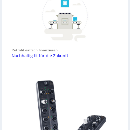
Retrofit einfach finanzieren
Nachhaltig fit für die Zukunft