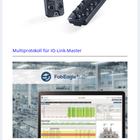
Multiprotokoll für IO-Link-Master