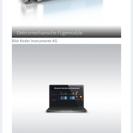
Elektromechanische Fügemodule
Bild: Kistler Instrumente AG