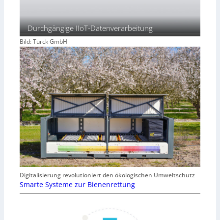
Durchgängige IIoT-Datenverarbeitung
Bild: Turck GmbH
Digitalisierung revolutioniert den ökologischen Umweltschutz
Smarte Systeme zur Bienenrettung