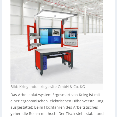
Bild: Krieg Industriegeräte GmbH & Co. KG
Das Arbeitsplatzsystem Ergosmart von Krieg ist mit
einer ergonomischen, elektrischen Höhenverstellung
ausgestattet: Beim Hochfahren des Arbeitstisches
gehen die Rollen mit hoch. Der Tisch steht stabil und