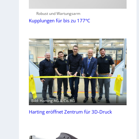
Robust und Wartungsarm
Kupplungen für bis zu 177°C
Bild: Harting AG & Co. KG
Harting eröffnet Zentrum für 3D-Druck