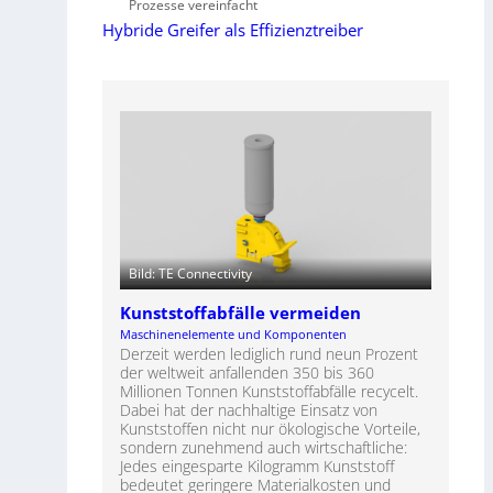
Prozesse vereinfacht
Hybride Greifer als Effizienztreiber
Bild: TE Connectivity
Kunststoffabfälle vermeiden
Maschinenelemente und Komponenten
Derzeit werden lediglich rund neun Prozent
der weltweit anfallenden 350 bis 360
Millionen Tonnen Kunststoffabfälle recycelt.
Dabei hat der nachhaltige Einsatz von
Kunststoffen nicht nur ökologische Vorteile,
sondern zunehmend auch wirtschaftliche:
Jedes eingesparte Kilogramm Kunststoff
bedeutet geringere Materialkosten und