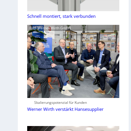
Schnell montiert, stark verbunden
Bild: Werner Wirth GmbH
Skalierungspotenzial für Kunden
Werner Wirth verstärkt Hansesupplier