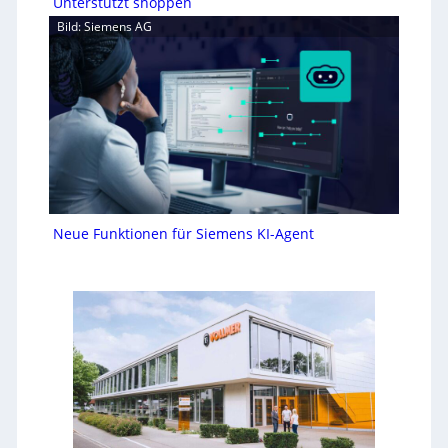
Unterstützt shoppen
Bild: Siemens AG
Neue Funktionen für Siemens KI-Agent