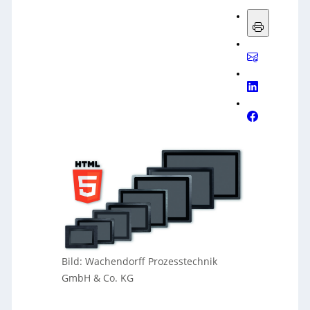
Bild: Wachendorff Prozesstechnik
GmbH & Co. KG