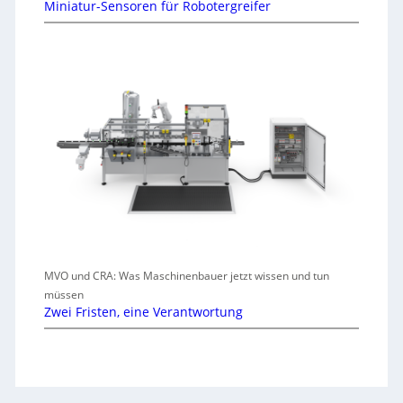
Miniatur-Sensoren für Robotergreifer
MVO und CRA: Was Maschinenbauer jetzt wissen und tun
müssen
Zwei Fristen, eine Verantwortung