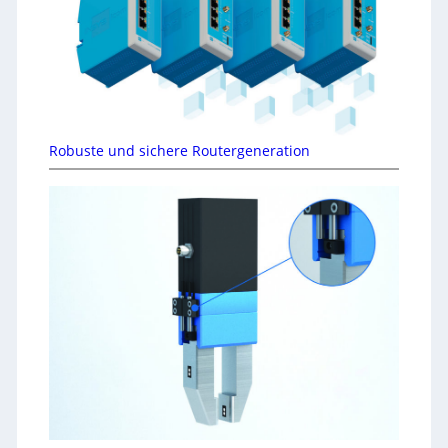
Robuste und sichere Routergeneration