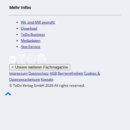
Mehr Infos
Wir sind IVW geprüft!
Download
TeDo Business
Mediadaten
Abo-Service
+
Unsere weiteren Fachmagazine
Impressum
Datenschutz
AGB
Barrierefreiheit
Cookies &
Datenverarbeitung
Kontakt
© TeDo Verlag GmbH 2026 All rights reserved.