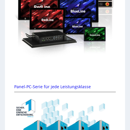
Panel-PC-Serie für jede Leistungsklasse