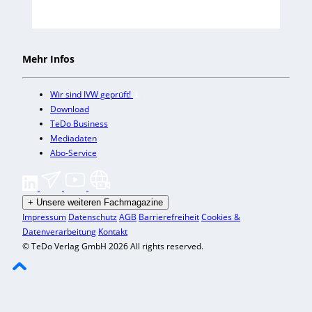
Mehr Infos
Wir sind IVW geprüft!
Download
TeDo Business
Mediadaten
Abo-Service
+
Unsere weiteren Fachmagazine
Impressum
Datenschutz
AGB
Barrierefreiheit
Cookies &
Datenverarbeitung
Kontakt
© TeDo Verlag GmbH 2026 All rights reserved.