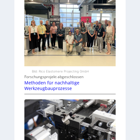
Bild: Rico Elastomere Projecting GmbH
Forschungsprojekt abgeschlossen
Methoden für nachhaltige
Werkzeugbauprozesse