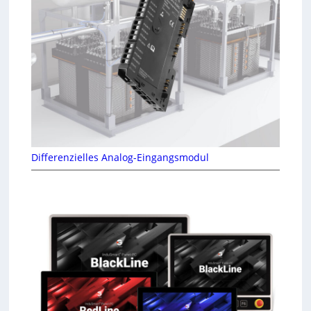
Differenzielles Analog-Eingangsmodul