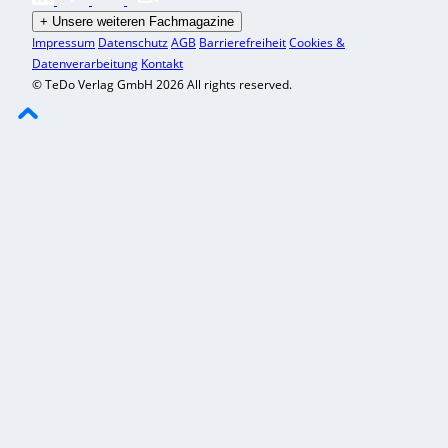
+
Unsere weiteren Fachmagazine
Impressum
Datenschutz
AGB
Barrierefreiheit
Cookies &
Datenverarbeitung
Kontakt
© TeDo Verlag GmbH 2026 All rights reserved.