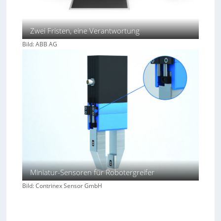
Zwei Fristen, eine Verantwortung
Bild: ABB AG
Miniatur-Sensoren für Robotergreifer
Bild: Contrinex Sensor GmbH