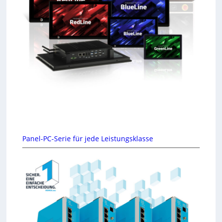
Panel-PC-Serie für jede Leistungsklasse