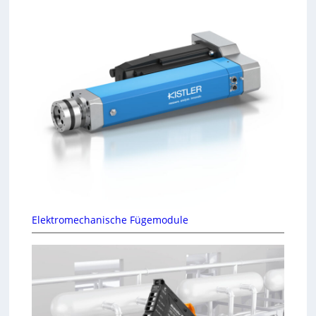
Elektromechanische Fügemodule