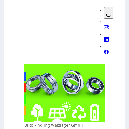
Bild: Findling Wälzlager GmbH