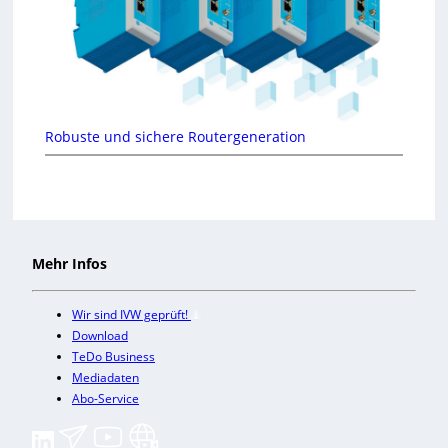
Robuste und sichere Routergeneration
Mehr Infos
Wir sind IVW geprüft!
Download
TeDo Business
Mediadaten
Abo-Service