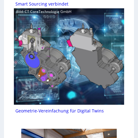
Smart Sourcing verbindet
Bild: CT CoreTechnologie GmbH
Geometrie-Vereinfachung für Digital Twins