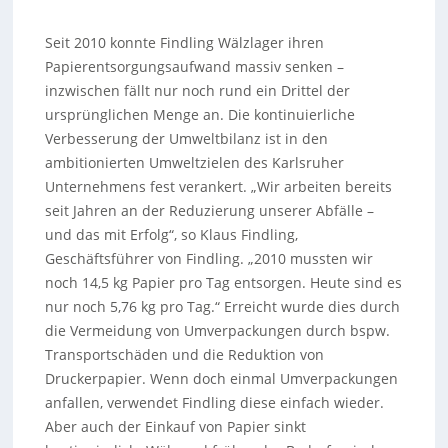
Seit 2010 konnte Findling Wälzlager ihren
Papierentsorgungsaufwand massiv senken –
inzwischen fällt nur noch rund ein Drittel der
ursprünglichen Menge an. Die kontinuierliche
Verbesserung der Umweltbilanz ist in den
ambitionierten Umweltzielen des Karlsruher
Unternehmens fest verankert. „Wir arbeiten bereits
seit Jahren an der Reduzierung unserer Abfälle –
und das mit Erfolg“, so Klaus Findling,
Geschäftsführer von Findling. „2010 mussten wir
noch 14,5 kg Papier pro Tag entsorgen. Heute sind es
nur noch 5,76 kg pro Tag.“ Erreicht wurde dies durch
die Vermeidung von Umverpackungen durch bspw.
Transportschäden und die Reduktion von
Druckerpapier. Wenn doch einmal Umverpackungen
anfallen, verwendet Findling diese einfach wieder.
Aber auch der Einkauf von Papier sinkt