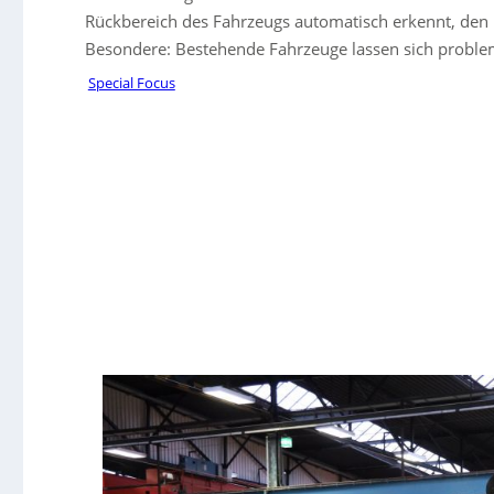
Rückbereich des Fahrzeugs automatisch erkennt, den F
Besondere: Bestehende Fahrzeuge lassen sich problem
Special Focus