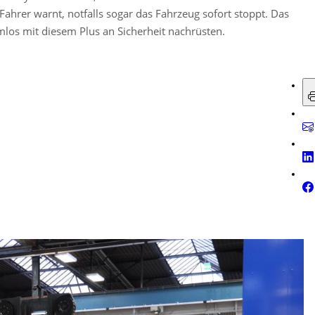
ahrer warnt, notfalls sogar das Fahrzeug sofort stoppt. Das
los mit diesem Plus an Sicherheit nachrüsten.