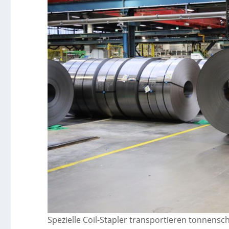
Spezielle Coil-Stapler transportieren tonnensc