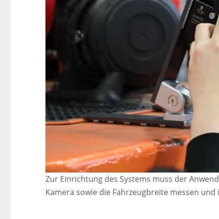
Zur Einrichtung des Systems muss der Anwende
Kamera sowie die Fahrzeugbreite messen und i