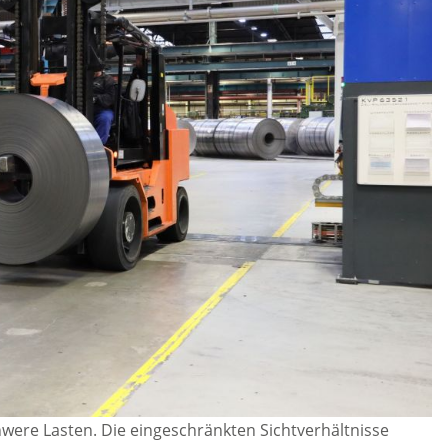
hwere Lasten. Die eingeschränkten Sichtverhältnisse