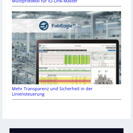
Multiprotokoll für IO-Link-Master
Mehr Transparenz und Sicherheit in der
Liniensteuerung