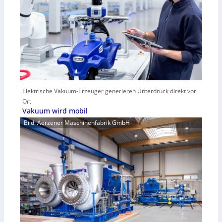
Elektrische Vakuum-Erzeuger generieren Unterdruck direkt vor
Ort
Vakuum wird mobil
Bild: Aerzener Maschinenfabrik GmbH