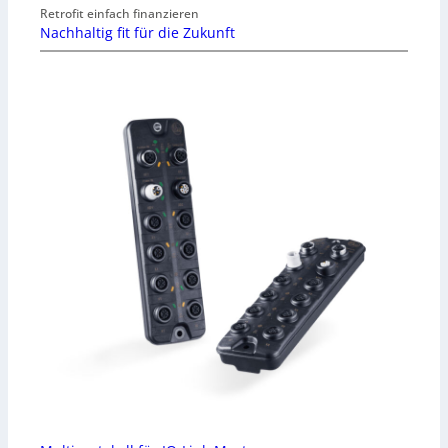
Retrofit einfach finanzieren
Nachhaltig fit für die Zukunft