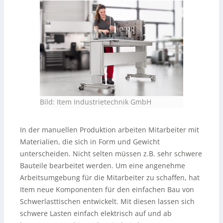
Bild: Item Industrietechnik GmbH
In der manuellen Produktion arbeiten Mitarbeiter mit
Materialien, die sich in Form und Gewicht
unterscheiden. Nicht selten müssen z.B. sehr schwere
Bauteile bearbeitet werden. Um eine angenehme
Arbeitsumgebung für die Mitarbeiter zu schaffen, hat
Item neue Komponenten für den einfachen Bau von
Schwerlasttischen entwickelt. Mit diesen lassen sich
schwere Lasten einfach elektrisch auf und ab