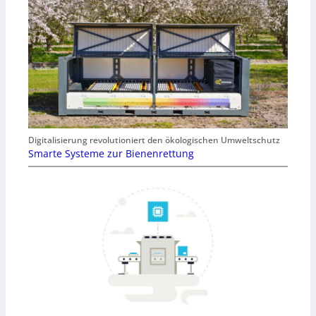
Digitalisierung revolutioniert den ökologischen Umweltschutz
Smarte Systeme zur Bienenrettung