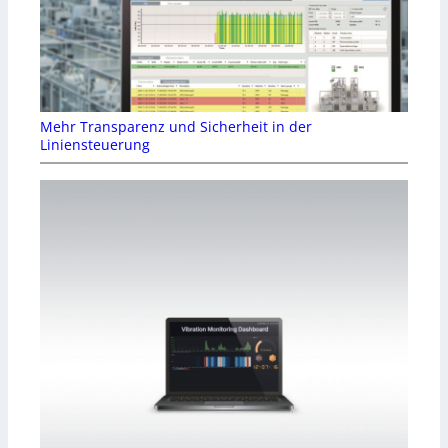
Mehr Transparenz und Sicherheit in der
Liniensteuerung