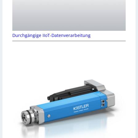
Durchgängige IIoT-Datenverarbeitung