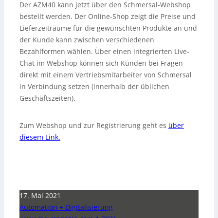
Der AZM40 kann jetzt über den Schmersal-Webshop
bestellt werden. Der Online-Shop zeigt die Preise und
Lieferzeiträume für die gewünschten Produkte an und
der Kunde kann zwischen verschiedenen
Bezahlformen wählen. Über einen integrierten Live-
Chat im Webshop können sich Kunden bei Fragen
direkt mit einem Vertriebsmitarbeiter von Schmersal
in Verbindung setzen (innerhalb der üblichen
Geschäftszeiten).
Zum Webshop und zur Registrierung geht es
über
diesem Link.
17. Mai 2021
Automation + Digitalisierung