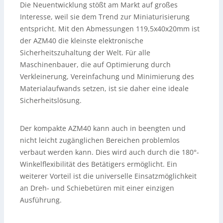
Die Neuentwicklung stößt am Markt auf großes
Interesse, weil sie dem Trend zur Miniaturisierung
entspricht. Mit den Abmessungen 119,5x40x20mm ist
der AZM40 die kleinste elektronische
Sicherheitszuhaltung der Welt. Für alle
Maschinenbauer, die auf Optimierung durch
Verkleinerung, Vereinfachung und Minimierung des
Materialaufwands setzen, ist sie daher eine ideale
Sicherheitslösung.
Der kompakte AZM40 kann auch in beengten und
nicht leicht zugänglichen Bereichen problemlos
verbaut werden kann. Dies wird auch durch die 180°-
Winkelflexibilität des Betätigers ermöglicht. Ein
weiterer Vorteil ist die universelle Einsatzmöglichkeit
an Dreh- und Schiebetüren mit einer einzigen
Ausführung.