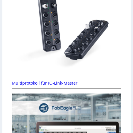
Multiprotokoll für IO-Link-Master