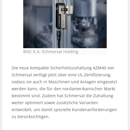
Bild: K.A. Schmersal Holding
Die neue kompakte Sicherheitszuhaltung AZM40 von
Schmersal verfügt jetzt über eine UL-Zertifizierung,
sodass sie auch in Maschinen und Anlagen eingesetzt
werden kann, die für den nordamerikanischen Markt
bestimmt sind. Zudem hat Schmersal die Zuhaltung
weiter optimiert sowie zusätzliche Varianten
entwickelt, um damit spezielle Kundenanforderungen
zu berücksichtigen.