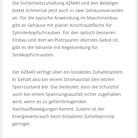
Die Sicherheitszuhaltung AZM40 und den Betätiger
bietet Schmersal jetzt auch in zwei Gehäusevarianten
an. Für die typische Anwendung im Maschinenbau
gibt es Gehäuse mit planer Anschraubfläche für
Zylinderkopfschrauben. Für den optisch besseren
Einbau und dort wo Platzsparen oberstes Gebot ist,
gibt es die Variante mit Kegelsenkung für
Senkkopfschrauben.
Der AZM40 verfügt über ein bistabiles Zuhaltesystem.
Er behält also bei einem Stromausfall den letzten
Sperrzustand bei. Das bedeutet, dass die Schutztür
auch bei einem Spannungsausfall sicher zugehalten
wird, wenn es zu gefahrbringenden
Nachlaufbewegungen kommt. Zudem ist der
Energieverbrauch beim bistabilen Zuhalteprinzip
geringer.