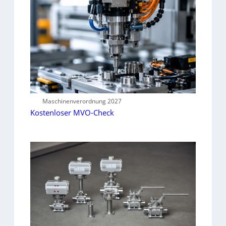
Maschinenverordnung 2027
Kostenloser MVO-Check