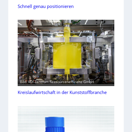
Schnell genau positionieren
Bild: VDI Zentrum Ressourceneffizienz GmbH
Kreislaufwirtschaft in der Kunststoffbranche