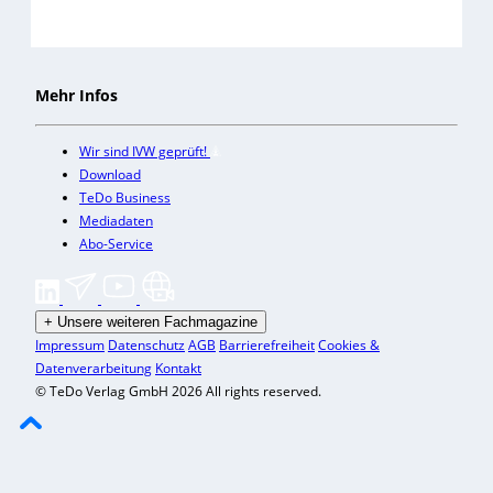
Mehr Infos
Wir sind IVW geprüft!
Download
TeDo Business
Mediadaten
Abo-Service
+
Unsere weiteren Fachmagazine
Impressum
Datenschutz
AGB
Barrierefreiheit
Cookies &
Datenverarbeitung
Kontakt
© TeDo Verlag GmbH 2026 All rights reserved.