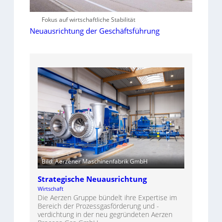
Fokus auf wirtschaftliche Stabilität
Neuausrichtung der Geschäftsführung
Bild: Aerzener Maschinenfabrik GmbH
Strategische Neuausrichtung
Wirtschaft
Die Aerzen Gruppe bündelt ihre Expertise im
Bereich der Prozessgasförderung und -
verdichtung in der neu gegründeten Aerzen