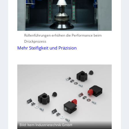
Rollenführungen erhöhen die Performance beim
Drückprozess
Mehr Steifigkeit und Präzision
Bild: Item Industrietechnik GmbH