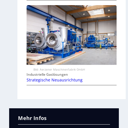
Bild: Aerzener Maschinenfabrik GmbH
Industrielle Gaslösungen
Strategische Neuausrichtung
Mehr Infos