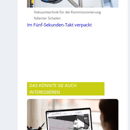
Vakuumtechnik für die Kommissionierung
folierter Schalen
Im Fünf-Sekunden-Takt verpackt
DAS KÖNNTE SIE AUCH
INTERESSIEREN