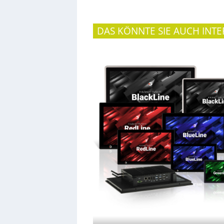
DAS KÖNNTE SIE AUCH INTE