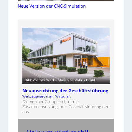
Neue Version der CNC-Simulation
Bild: Vollmer Werke Maschinenfabrik GmbH
Neuausrichtung der Geschäftsführung
Werkzeugmaschinen
, 
Wirtschaft
Die Vollmer Gruppe richtet die
Zusammensetzung ihrer Geschäftsführung neu
aus.