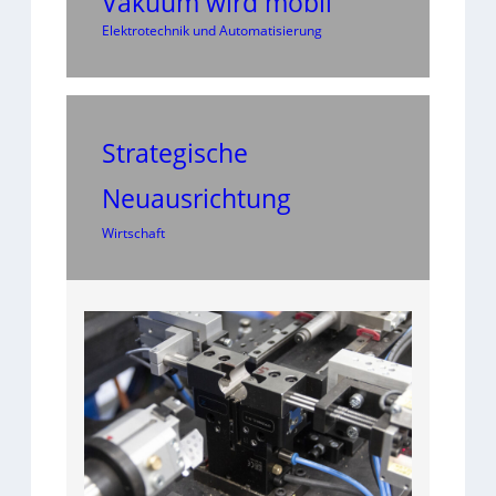
Vakuum wird mobil
Elektrotechnik und Automatisierung
Strategische
Neuausrichtung
Wirtschaft