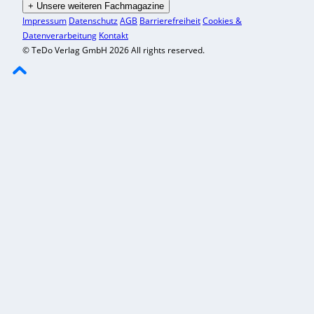
+
Unsere weiteren Fachmagazine
Impressum
Datenschutz
AGB
Barrierefreiheit
Cookies &
Datenverarbeitung
Kontakt
© TeDo Verlag GmbH 2026 All rights reserved.