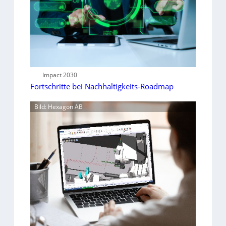
Impact 2030
Fortschritte bei Nachhaltigkeits-Roadmap
Bild: Hexagon AB