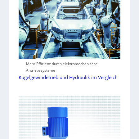
Mehr Effizienz durch elektromechanische
Antriebssysteme
Kugelgewindetrieb und Hydraulik im Vergleich