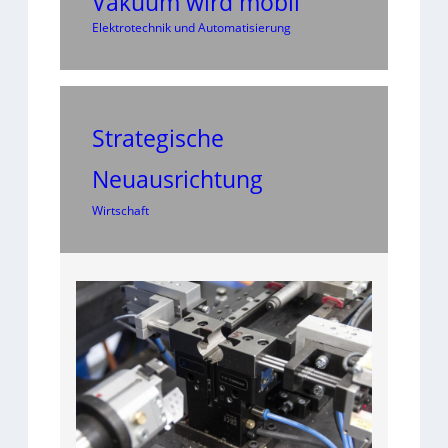
Vakuum wird mobil
Elektrotechnik und Automatisierung
Strategische
Neuausrichtung
Wirtschaft