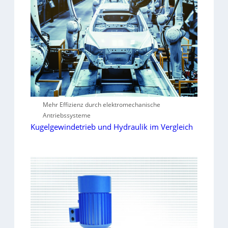
Mehr Effizienz durch elektromechanische
Antriebssysteme
Kugelgewindetrieb und Hydraulik im Vergleich