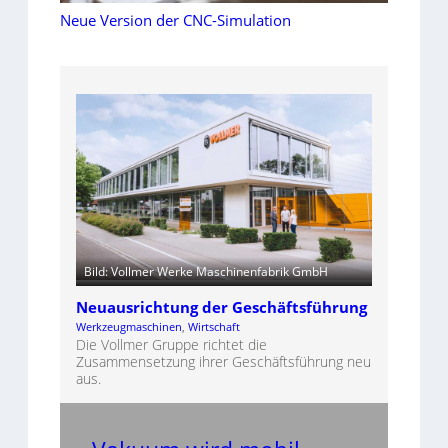
Neue Version der CNC-Simulation
Bild: Vollmer Werke Maschinenfabrik GmbH
Neuausrichtung der Geschäftsführung
Werkzeugmaschinen
, 
Wirtschaft
Die Vollmer Gruppe richtet die
Zusammensetzung ihrer Geschäftsführung neu
aus.