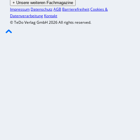
+
Unsere weiteren Fachmagazine
Impressum
Datenschutz
AGB
Barrierefreiheit
Cookies &
Datenverarbeitung
Kontakt
© TeDo Verlag GmbH 2026 All rights reserved.