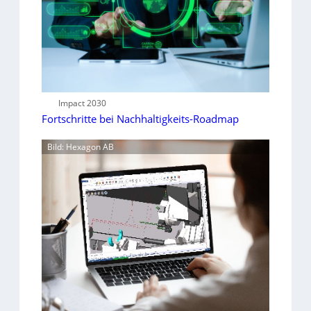
Impact 2030
Fortschritte bei Nachhaltigkeits-Roadmap
Bild: Hexagon AB