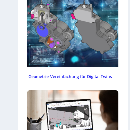
Geometrie-Vereinfachung für Digital Twins