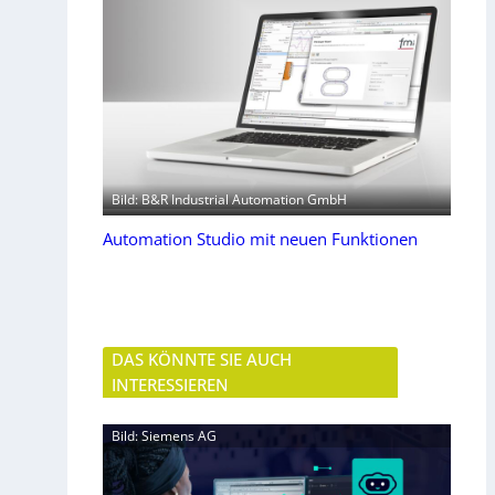
Bild: B&R Industrial Automation GmbH
Automation Studio mit neuen Funktionen
DAS KÖNNTE SIE AUCH
INTERESSIEREN
Bild: Siemens AG