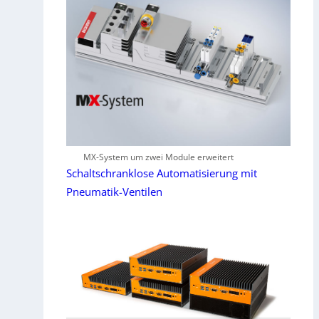
MX-System um zwei Module erweitert
Schaltschranklose Automatisierung mit
Pneumatik-Ventilen