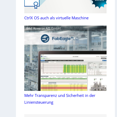
CtrlX OS auch als virtuelle Maschine
Bild: Kontron AIS GmbH
Mehr Transparenz und Sicherheit in der
Liniensteuerung