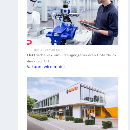
Bild: J. Schmalz GmbH
Elektrische Vakuum-Erzeuger generieren Unterdruck
direkt vor Ort
Vakuum wird mobil