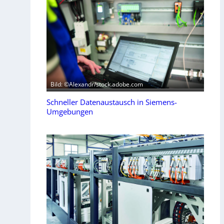
Bild: ©Alexandr/stock.adobe.com
Schneller Datenaustausch in Siemens-
Umgebungen