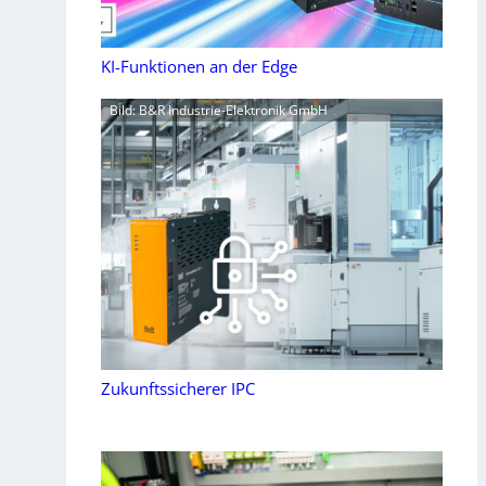
KI-Funktionen an der Edge
Bild: B&R Industrie-Elektronik GmbH
Zukunftssicherer IPC