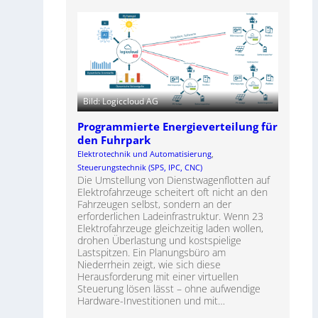
Bild: Logiccloud AG
Programmierte Energieverteilung für
den Fuhrpark
Elektrotechnik und Automatisierung
, 
Steuerungstechnik (SPS, IPC, CNC)
Die Umstellung von Dienstwagenflotten auf
Elektrofahrzeuge scheitert oft nicht an den
Fahrzeugen selbst, sondern an der
erforderlichen Ladeinfrastruktur. Wenn 23
Elektrofahrzeuge gleichzeitig laden wollen,
drohen Überlastung und kostspielige
Lastspitzen. Ein Planungsbüro am
Niederrhein zeigt, wie sich diese
Herausforderung mit einer virtuellen
Steuerung lösen lässt – ohne aufwendige
Hardware-Investitionen und mit…