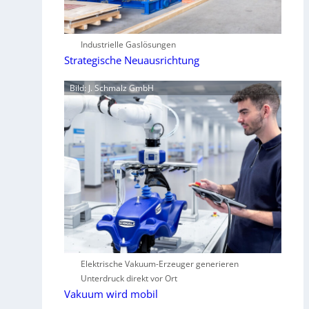
Industrielle Gaslösungen
Strategische Neuausrichtung
Bild: J. Schmalz GmbH
Elektrische Vakuum-Erzeuger generieren
Unterdruck direkt vor Ort
Vakuum wird mobil