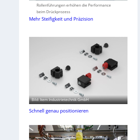
Rollenführungen erhöhen die Performance
beim Drückprozess
Mehr Steifigkeit und Präzision
Bild: Item Industrietechnik GmbH
Schnell genau positionieren