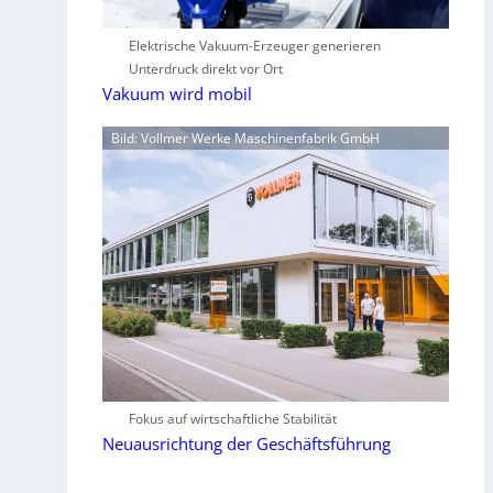
Elektrische Vakuum-Erzeuger generieren
Unterdruck direkt vor Ort
Vakuum wird mobil
Bild: Vollmer Werke Maschinenfabrik GmbH
Fokus auf wirtschaftliche Stabilität
Neuausrichtung der Geschäftsführung