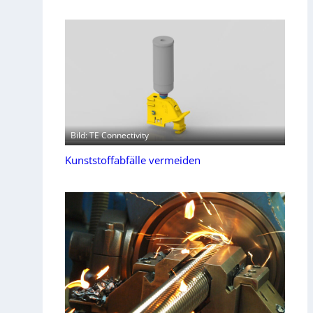
Bild: TE Connectivity
Kunststoffabfälle vermeiden