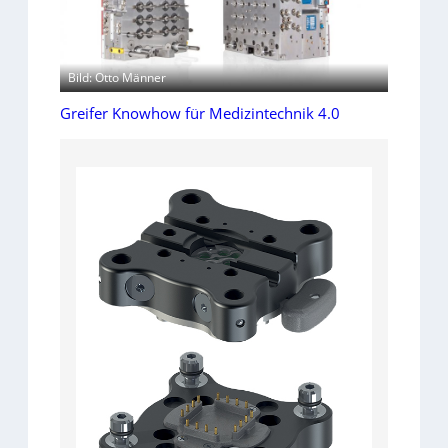
Bild: Otto Männer
Greifer Knowhow für Medizintechnik 4.0