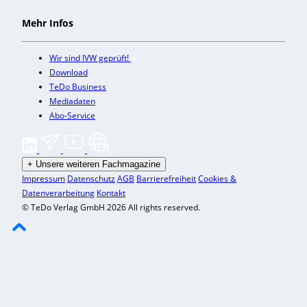
Mehr Infos
Wir sind IVW geprüft!
Download
TeDo Business
Mediadaten
Abo-Service
+
Unsere weiteren Fachmagazine
Impressum
Datenschutz
AGB
Barrierefreiheit
Cookies &
Datenverarbeitung
Kontakt
© TeDo Verlag GmbH 2026 All rights reserved.