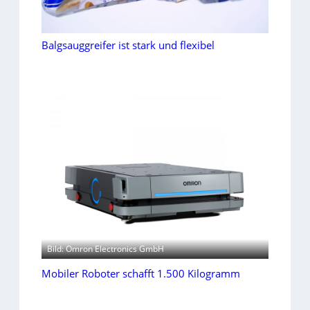
Balgsauggreifer ist stark und flexibel
Bild: Omron Electronics GmbH
Mobiler Roboter schafft 1.500 Kilogramm