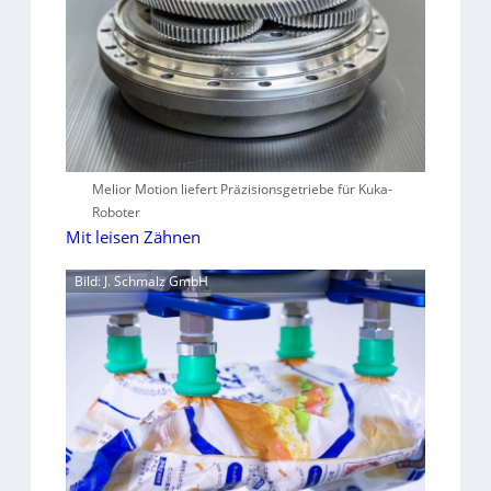
Melior Motion liefert Präzisionsgetriebe für Kuka-
Roboter
Mit leisen Zähnen
Bild: J. Schmalz GmbH