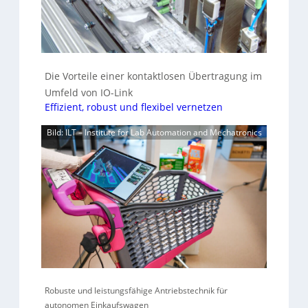
Die Vorteile einer kontaktlosen Übertragung im
Umfeld von IO-Link
Effizient, robust und flexibel vernetzen
Bild: ILT – Institute for Lab Automation and Mechatronics
Robuste und leistungsfähige Antriebstechnik für
autonomen Einkaufswagen