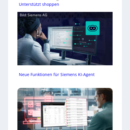
Unterstützt shoppen
Bild: Siemens AG
Neue Funktionen für Siemens KI-Agent