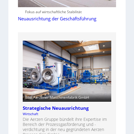
Fokus auf wirtschaftliche Stabilität
Neuausrichtung der Geschäftsführung
Bild: Aerzener Maschinenfabrik GmbH
Strategische Neuausrichtung
Wirtschaft
Die Aerzen Gruppe bündelt ihre Expertise im
Bereich der Prozessgasförderung und -
verdichtung in der neu gegründeten Aerzen