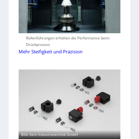
Rollenführungen erhöhen die Performance beim
Drückprozess
Mehr Steifigkeit und Präzision
Bild: Item Industrietechnik GmbH