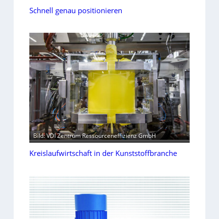
Schnell genau positionieren
Bild: VDI Zentrum Ressourceneffizienz GmbH
Kreislaufwirtschaft in der Kunststoffbranche