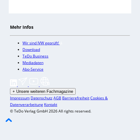
Mehr Infos
Wir sind IVW geprüft!
Download
TeDo Business
Mediadaten
Abo-Service
+
Unsere weiteren Fachmagazine
Impressum
Datenschutz
AGB
Barrierefreiheit
Cookies &
Datenverarbeitung
Kontakt
© TeDo Verlag GmbH 2026 All rights reserved.