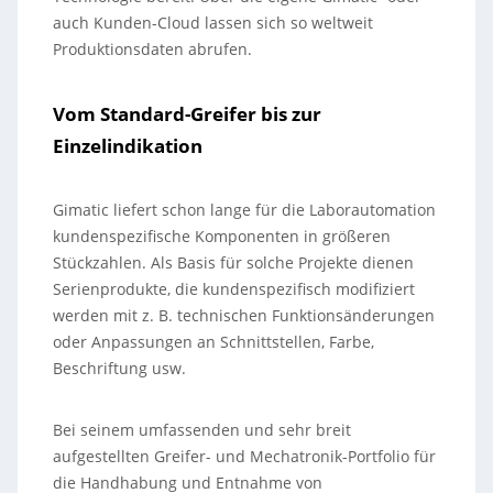
auch Kunden-Cloud lassen sich so weltweit
Produktionsdaten abrufen.
Vom Standard-Greifer bis zur
Einzelindikation
Gimatic liefert schon lange für die Laborautomation
kundenspezifische Komponenten in größeren
Stückzahlen. Als Basis für solche Projekte dienen
Serienprodukte, die kundenspezifisch modifiziert
werden mit z. B. technischen Funktionsänderungen
oder Anpassungen an Schnittstellen, Farbe,
Beschriftung usw.
Bei seinem umfassenden und sehr breit
aufgestellten Greifer- und Mechatronik-Portfolio für
die Handhabung und Entnahme von