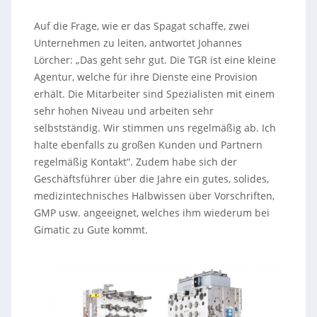
Auf die Frage, wie er das Spagat schaffe, zwei
Unternehmen zu leiten, antwortet Johannes
Lörcher: „Das geht sehr gut. Die TGR ist eine kleine
Agentur, welche für ihre Dienste eine Provision
erhält. Die Mitarbeiter sind Spezialisten mit einem
sehr hohen Niveau und arbeiten sehr
selbstständig. Wir stimmen uns regelmäßig ab. Ich
halte ebenfalls zu großen Kunden und Partnern
regelmäßig Kontakt“. Zudem habe sich der
Geschäftsführer über die Jahre ein gutes, solides,
medizintechnisches Halbwissen über Vorschriften,
GMP usw. angeeignet, welches ihm wiederum bei
Gimatic zu Gute kommt.