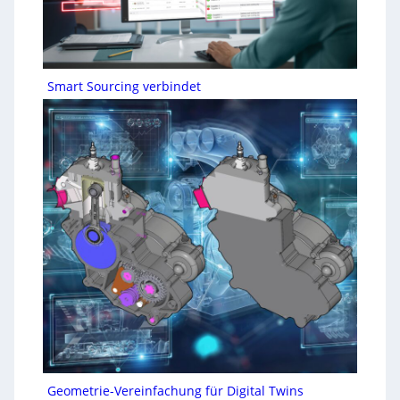
Smart Sourcing verbindet
Geometrie-Vereinfachung für Digital Twins