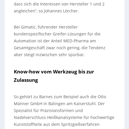
dass sich die Interessen von Hersteller 1 und 2
angleichen“, so Johannes Lörcher.
Bei Gimatic, führender Hersteller
kundenspezifischer Greifer-Lösungen für die
Automation ist der Anteil MED-Pharma am
Gesamtgeschäft zwar noch gering, die Tendenz
aber steigt inzwischen sehr spürbar.
Know-how vom Werkzeug bis zur
Zulassung
So gehört zu Barnes zum Beispiel auch die Otto
Männer GmbH in Balingen am Kaiserstuhl. Der
Spezialist für Präzisionsformen und
Nadelverschluss-Heißkanalsysteme für hochwertige
Kunststoffteile aus dem Spritzgießverfahren