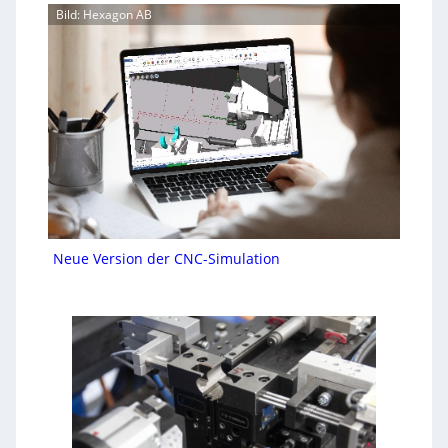
Bild: Hexagon AB
Neue Version der CNC-Simulation