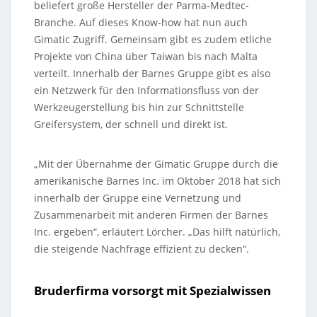
beliefert große Hersteller der Parma-Medtec-
Branche. Auf dieses Know-how hat nun auch
Gimatic Zugriff. Gemeinsam gibt es zudem etliche
Projekte von China über Taiwan bis nach Malta
verteilt. Innerhalb der Barnes Gruppe gibt es also
ein Netzwerk für den Informationsfluss von der
Werkzeugerstellung bis hin zur Schnittstelle
Greifersystem, der schnell und direkt ist.
„Mit der Übernahme der Gimatic Gruppe durch die
amerikanische Barnes Inc. im Oktober 2018 hat sich
innerhalb der Gruppe eine Vernetzung und
Zusammenarbeit mit anderen Firmen der Barnes
Inc. ergeben“, erläutert Lörcher. „Das hilft natürlich,
die steigende Nachfrage effizient zu decken“.
Bruderfirma vorsorgt mit Spezialwissen