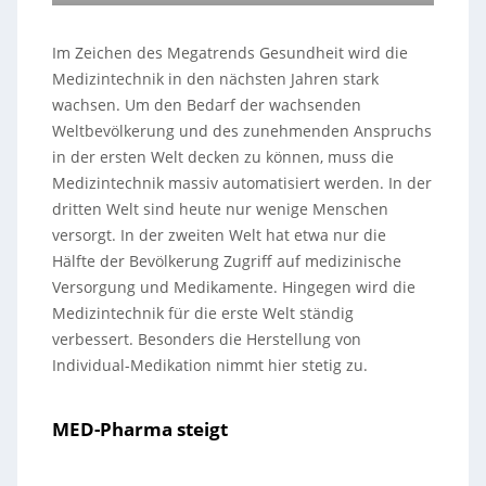
Im Zeichen des Megatrends Gesundheit wird die
Medizintechnik in den nächsten Jahren stark
wachsen. Um den Bedarf der wachsenden
Weltbevölkerung und des zunehmenden Anspruchs
in der ersten Welt decken zu können, muss die
Medizintechnik massiv automatisiert werden. In der
dritten Welt sind heute nur wenige Menschen
versorgt. In der zweiten Welt hat etwa nur die
Hälfte der Bevölkerung Zugriff auf medizinische
Versorgung und Medikamente. Hingegen wird die
Medizintechnik für die erste Welt ständig
verbessert. Besonders die Herstellung von
Individual-Medikation nimmt hier stetig zu.
MED-Pharma steigt