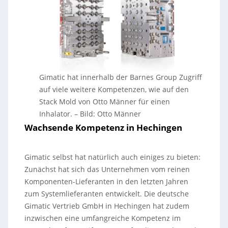
Gimatic hat innerhalb der Barnes Group Zugriff
auf viele weitere Kompetenzen, wie auf den
Stack Mold von Otto Männer für einen
Inhalator.
–
Bild: Otto Männer
Wachsende Kompetenz in Hechingen
Gimatic selbst hat natürlich auch einiges zu bieten:
Zunächst hat sich das Unternehmen vom reinen
Komponenten-Lieferanten in den letzten Jahren
zum Systemlieferanten entwickelt. Die deutsche
Gimatic Vertrieb GmbH in Hechingen hat zudem
inzwischen eine umfangreiche Kompetenz im