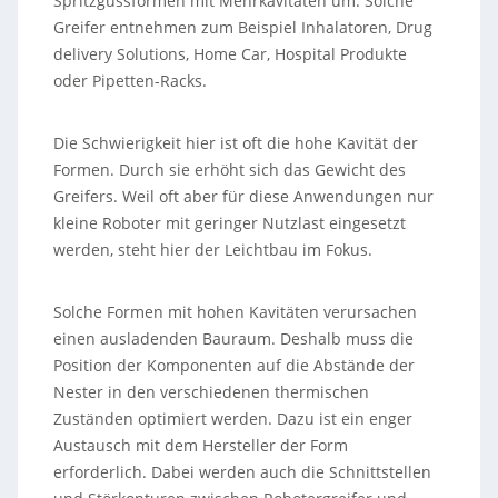
Spritzgussformen mit Mehrkavitäten um. Solche
Greifer entnehmen zum Beispiel Inhalatoren, Drug
delivery Solutions, Home Car, Hospital Produkte
oder Pipetten-Racks.
Die Schwierigkeit hier ist oft die hohe Kavität der
Formen. Durch sie erhöht sich das Gewicht des
Greifers. Weil oft aber für diese Anwendungen nur
kleine Roboter mit geringer Nutzlast eingesetzt
werden, steht hier der Leichtbau im Fokus.
Solche Formen mit hohen Kavitäten verursachen
einen ausladenden Bauraum. Deshalb muss die
Position der Komponenten auf die Abstände der
Nester in den verschiedenen thermischen
Zuständen optimiert werden. Dazu ist ein enger
Austausch mit dem Hersteller der Form
erforderlich. Dabei werden auch die Schnittstellen