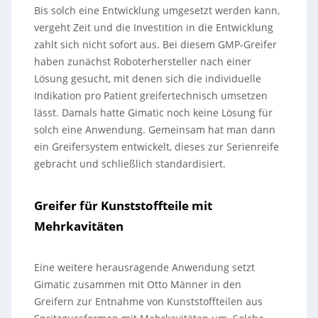
Bis solch eine Entwicklung umgesetzt werden kann,
vergeht Zeit und die Investition in die Entwicklung
zahlt sich nicht sofort aus. Bei diesem GMP-Greifer
haben zunächst Roboterhersteller nach einer
Lösung gesucht, mit denen sich die individuelle
Indikation pro Patient greifertechnisch umsetzen
lässt. Damals hatte Gimatic noch keine Lösung für
solch eine Anwendung. Gemeinsam hat man dann
ein Greifersystem entwickelt, dieses zur Serienreife
gebracht und schließlich standardisiert.
Greifer für Kunststoffteile mit
Mehrkavitäten
Eine weitere herausragende Anwendung setzt
Gimatic zusammen mit Otto Männer in den
Greifern zur Entnahme von Kunststoffteilen aus