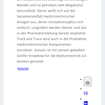
Wandel und ist getrieben vom Megatrend
Gesundheit. Dieser wirkt sich auf die
Variantenvielfalt medizintechnischer
Anlagen aus, deren Innovationszyklus sich
verkürzt. Losgrößen werden kleiner und das
in der Pharmaherstellung bereits etablierte
Track and Trace wird auch in die Produktion
medizintechnischer Komponenten
einziehen. Gimatic ist mit seinem geballten
Greifer Knowhow für die Medizintechnik 4.0
bestens gerüstet.
Robotik