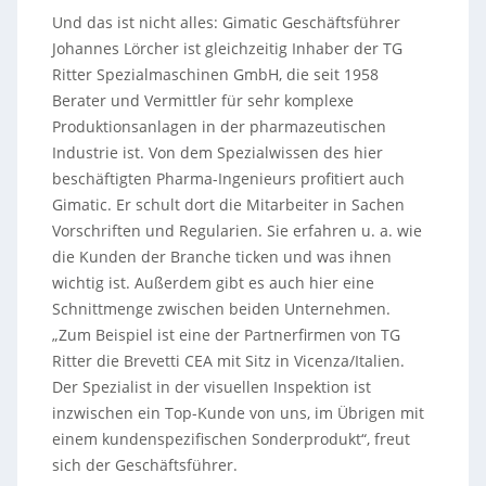
Und das ist nicht alles: Gimatic Geschäftsführer
Johannes Lörcher ist gleichzeitig Inhaber der TG
Ritter Spezialmaschinen GmbH, die seit 1958
Berater und Vermittler für sehr komplexe
Produktionsanlagen in der pharmazeutischen
Industrie ist. Von dem Spezialwissen des hier
beschäftigten Pharma-Ingenieurs profitiert auch
Gimatic. Er schult dort die Mitarbeiter in Sachen
Vorschriften und Regularien. Sie erfahren u. a. wie
die Kunden der Branche ticken und was ihnen
wichtig ist. Außerdem gibt es auch hier eine
Schnittmenge zwischen beiden Unternehmen.
„Zum Beispiel ist eine der Partnerfirmen von TG
Ritter die Brevetti CEA mit Sitz in Vicenza/Italien.
Der Spezialist in der visuellen Inspektion ist
inzwischen ein Top-Kunde von uns, im Übrigen mit
einem kundenspezifischen Sonderprodukt“, freut
sich der Geschäftsführer.