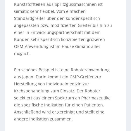
Kunststoffteilen aus Spritzgussmaschinen ist
Gimatic sehr flexibel. Vom einfachen
Standardgreifer über den kundenspezifisch
angepassten bzw. modifizierten Greifer bis hin zu
einer in Entwicklungspartnerschaft mit dem
Kunden sehr spezifisch konzipierten größeren
OEM-Anwendung ist im Hause Gimatic alles
möglich.
Ein schönes Beispiel ist eine Roboteranwendung
aus Japan. Darin kommt ein GMP-Greifer zur
Herstellung von Individualmedizin zur
Krebsbehandlung zum Einsatz. Der Roboter
selektiert aus einem Spektrum an Pharmazeutika
die spezifische Indikation für einen Patienten.
Anschließend wird er gereinigt und stellt eine
andere Indikation zusammen.