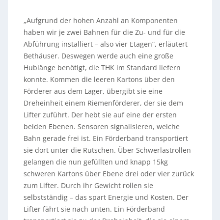
„Aufgrund der hohen Anzahl an Komponenten
haben wir je zwei Bahnen für die Zu- und für die
Abführung installiert – also vier Etagen“, erläutert
Bethäuser. Deswegen werde auch eine große
Hublänge benötigt, die THK im Standard liefern
konnte. Kommen die leeren Kartons über den
Förderer aus dem Lager, übergibt sie eine
Dreheinheit einem Riemenförderer, der sie dem
Lifter zuführt. Der hebt sie auf eine der ersten
beiden Ebenen. Sensoren signalisieren, welche
Bahn gerade frei ist. Ein Förderband transportiert
sie dort unter die Rutschen. Über Schwerlastrollen
gelangen die nun gefüllten und knapp 15kg
schweren Kartons über Ebene drei oder vier zurück
zum Lifter. Durch ihr Gewicht rollen sie
selbstständig – das spart Energie und Kosten. Der
Lifter fährt sie nach unten. Ein Förderband