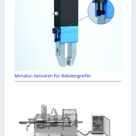
Miniatur-Sensoren für Robotergreifer