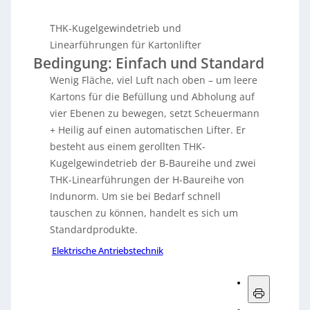
THK-Kugelgewindetrieb und
Linearführungen für Kartonlifter
Bedingung: Einfach und Standard
Wenig Fläche, viel Luft nach oben – um leere
Kartons für die Befüllung und Abholung auf
vier Ebenen zu bewegen, setzt Scheuermann
+ Heilig auf einen automatischen Lifter. Er
besteht aus einem gerollten THK-
Kugelgewindetrieb der B-Baureihe und zwei
THK-Linearführungen der H-Baureihe von
Indunorm. Um sie bei Bedarf schnell
tauschen zu können, handelt es sich um
Standardprodukte.
Elektrische Antriebstechnik