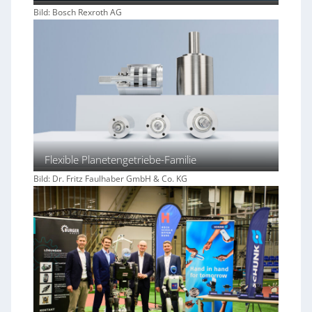
Bild: Bosch Rexroth AG
Flexible Planetengetriebe-Familie
Bild: Dr. Fritz Faulhaber GmbH & Co. KG