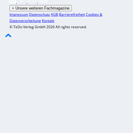
+
Unsere weiteren Fachmagazine
Impressum
Datenschutz
AGB
Barrierefreiheit
Cookies &
Datenverarbeitung
Kontakt
© TeDo Verlag GmbH 2026 All rights reserved.