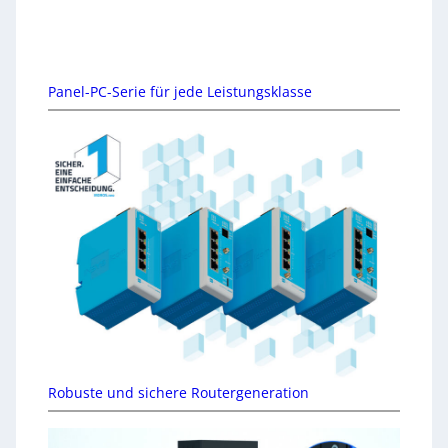
Panel-PC-Serie für jede Leistungsklasse
Robuste und sichere Routergeneration