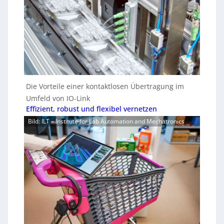
Die Vorteile einer kontaktlosen Übertragung im
Umfeld von IO-Link
Effizient, robust und flexibel vernetzen
Bild: ILT – Institute for Lab Automation and Mechatronics