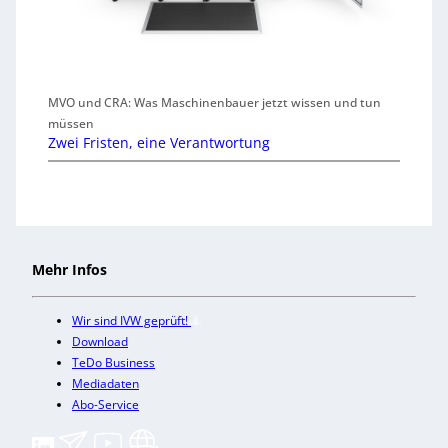
MVO und CRA: Was Maschinenbauer jetzt wissen und tun
müssen
Zwei Fristen, eine Verantwortung
Mehr Infos
Wir sind IVW geprüft!
Download
TeDo Business
Mediadaten
Abo-Service