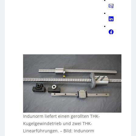
Indunorm liefert einen gerollten THK-
Kugelgewindetrieb und zwei THK-
Linearführungen.
–
Bild: Indunorm