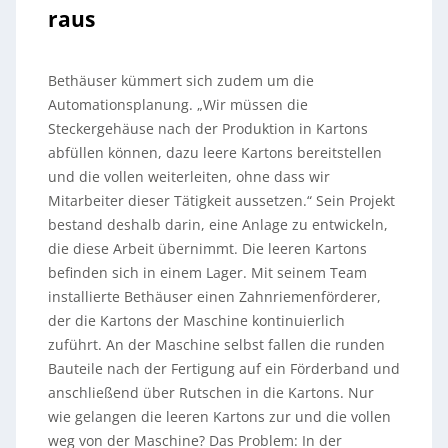
raus
Bethäuser kümmert sich zudem um die
Automationsplanung. „Wir müssen die
Steckergehäuse nach der Produktion in Kartons
abfüllen können, dazu leere Kartons bereitstellen
und die vollen weiterleiten, ohne dass wir
Mitarbeiter dieser Tätigkeit aussetzen.“ Sein Projekt
bestand deshalb darin, eine Anlage zu entwickeln,
die diese Arbeit übernimmt. Die leeren Kartons
befinden sich in einem Lager. Mit seinem Team
installierte Bethäuser einen Zahnriemenförderer,
der die Kartons der Maschine kontinuierlich
zuführt. An der Maschine selbst fallen die runden
Bauteile nach der Fertigung auf ein Förderband und
anschließend über Rutschen in die Kartons. Nur
wie gelangen die leeren Kartons zur und die vollen
weg von der Maschine? Das Problem: In der