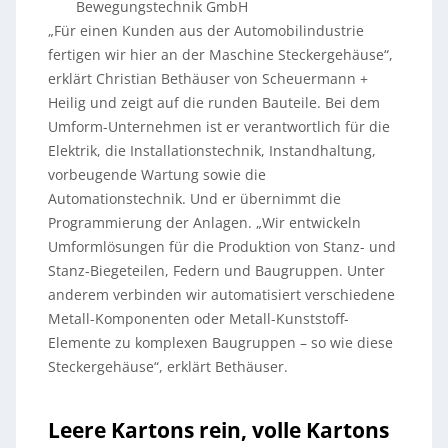
Bewegungstechnik GmbH
„Für einen Kunden aus der Automobilindustrie
fertigen wir hier an der Maschine Steckergehäuse“,
erklärt Christian Bethäuser von Scheuermann +
Heilig und zeigt auf die runden Bauteile. Bei dem
Umform-Unternehmen ist er verantwortlich für die
Elektrik, die Installationstechnik, Instandhaltung,
vorbeugende Wartung sowie die
Automationstechnik. Und er übernimmt die
Programmierung der Anlagen. „Wir entwickeln
Umformlösungen für die Produktion von Stanz- und
Stanz-Biegeteilen, Federn und Baugruppen. Unter
anderem verbinden wir automatisiert verschiedene
Metall-Komponenten oder Metall-Kunststoff-
Elemente zu komplexen Baugruppen – so wie diese
Steckergehäuse“, erklärt Bethäuser.
Leere Kartons rein, volle Kartons