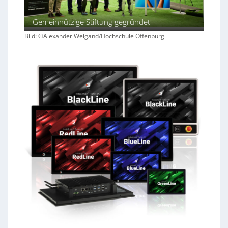
Gemeinnützige Stiftung gegründet
Bild: ©Alexander Weigand/Hochschule Offenburg