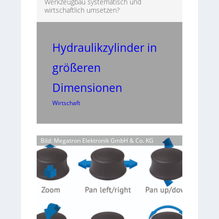
Werkzeugbau systematisch und
wirtschaftlich umsetzen?
Hydraulikzylinder in
größeren
Dimensionen
Wirtschaft
Bild: Megatron Elektronik GmbH & Co. KG