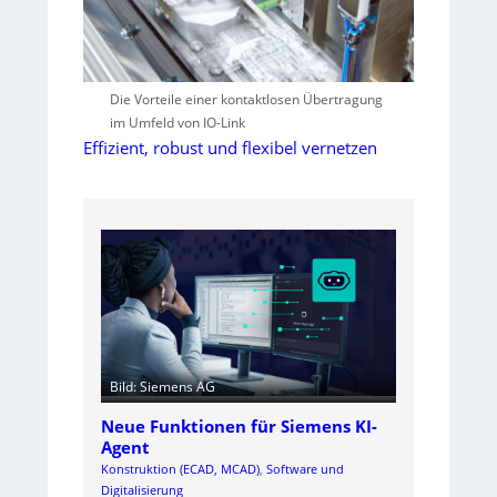
Die Vorteile einer kontaktlosen Übertragung
im Umfeld von IO-Link
Effizient, robust und flexibel vernetzen
Bild: Siemens AG
Neue Funktionen für Siemens KI-
Agent
Konstruktion (ECAD, MCAD)
, 
Software und
Digitalisierung