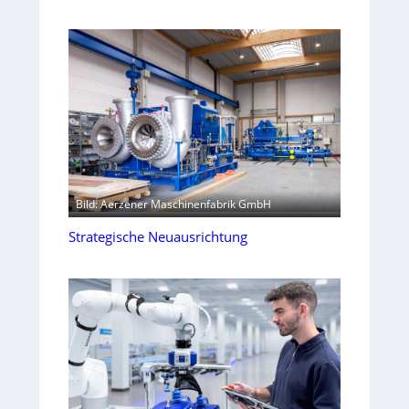
Bild: Aerzener Maschinenfabrik GmbH
Strategische Neuausrichtung