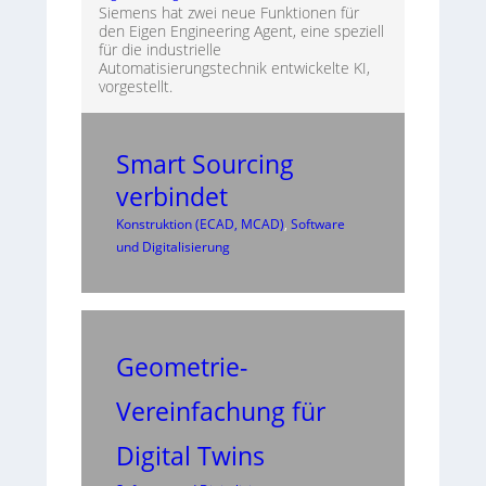
Siemens hat zwei neue Funktionen für
den Eigen Engineering Agent, eine speziell
für die industrielle
Automatisierungstechnik entwickelte KI,
vorgestellt.
Smart Sourcing
verbindet
Konstruktion (ECAD, MCAD)
, 
Software
und Digitalisierung
Geometrie-
Vereinfachung für
Digital Twins