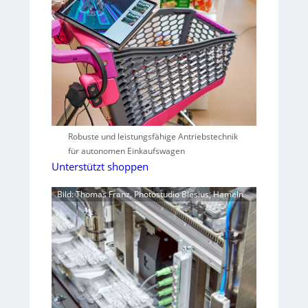
Robuste und leistungsfähige Antriebstechnik
für autonomen Einkaufswagen
Unterstützt shoppen
Bild: Thomas Franz, Photostudio Blesius, Hameln