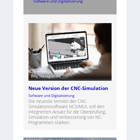
Software und Digitalisierung
Bild: Hexagon AB
Neue Version der CNC-Simulation
Software und Digitalisierung
Die neueste Version der CNC-
Simulationssoftware NCSIMUL soll den
integrierten Ansatz für die Überprüfung,
Simulation und Verbesserung von NC-
Programmen stärken.