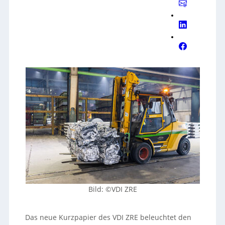
Bild: ©VDI ZRE
Das neue Kurzpapier des VDI ZRE beleuchtet den