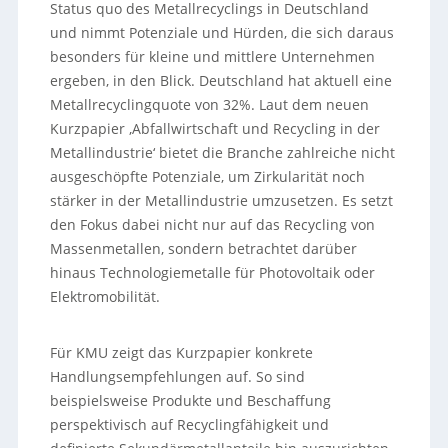
Status quo des Metallrecyclings in Deutschland
und nimmt Potenziale und Hürden, die sich daraus
besonders für kleine und mittlere Unternehmen
ergeben, in den Blick. Deutschland hat aktuell eine
Metallrecyclingquote von 32%. Laut dem neuen
Kurzpapier ‚Abfallwirtschaft und Recycling in der
Metallindustrie‘ bietet die Branche zahlreiche nicht
ausgeschöpfte Potenziale, um Zirkularität noch
stärker in der Metallindustrie umzusetzen. Es setzt
den Fokus dabei nicht nur auf das Recycling von
Massenmetallen, sondern betrachtet darüber
hinaus Technologiemetalle für Photovoltaik oder
Elektromobilität.
Für KMU zeigt das Kurzpapier konkrete
Handlungsempfehlungen auf. So sind
beispielsweise Produkte und Beschaffung
perspektivisch auf Recyclingfähigkeit und