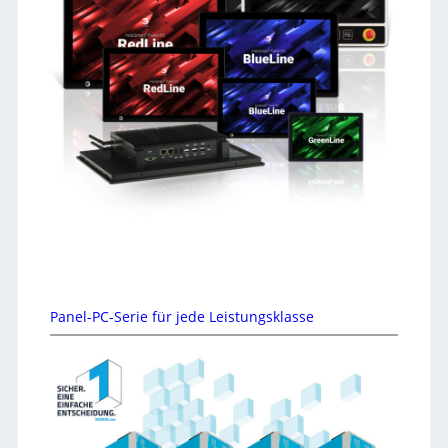
Panel-PC-Serie für jede Leistungsklasse