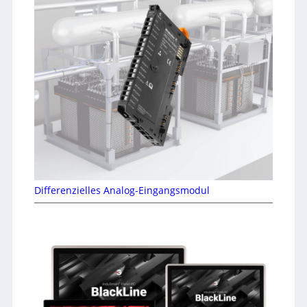
Differenzielles Analog-Eingangsmodul