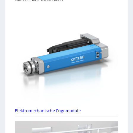
Elektromechanische Fügemodule