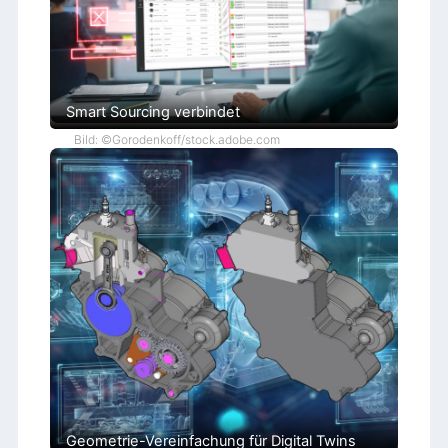
Smart Sourcing verbindet
Bild: ©Gorodenkoff/stock.adobe.com
Geometrie-Vereinfachung für Digital Twins