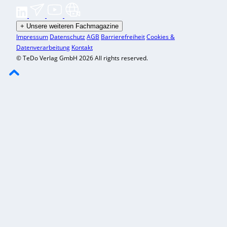
+
Unsere weiteren Fachmagazine
Impressum
Datenschutz
AGB
Barrierefreiheit
Cookies &
Datenverarbeitung
Kontakt
© TeDo Verlag GmbH 2026 All rights reserved.