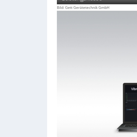
Bild: Gett Gerätetechnik GmbH