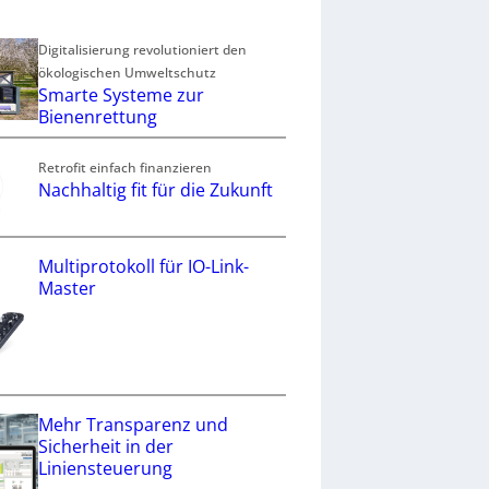
Digitalisierung revolutioniert den
ökologischen Umweltschutz
Smarte Systeme zur
Bienenrettung
Retrofit einfach finanzieren
Nachhaltig fit für die Zukunft
Multiprotokoll für IO-Link-
Master
Mehr Transparenz und
Sicherheit in der
Liniensteuerung