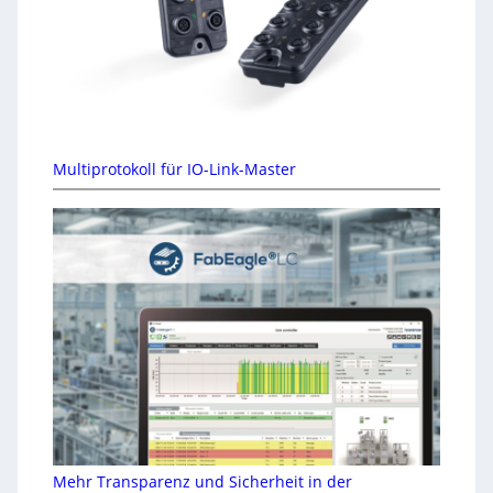
Multiprotokoll für IO-Link-Master
Mehr Transparenz und Sicherheit in der