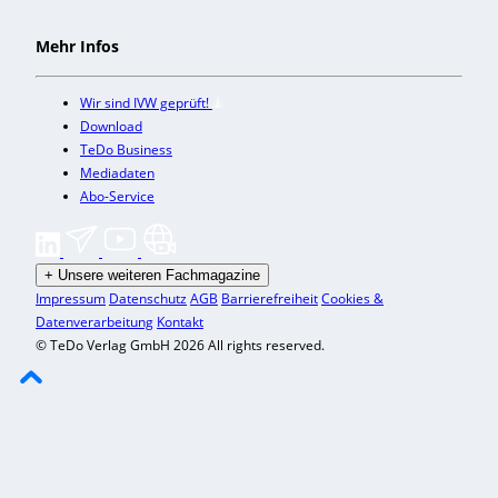
Mehr Infos
Wir sind IVW geprüft!
Download
TeDo Business
Mediadaten
Abo-Service
+
Unsere weiteren Fachmagazine
Impressum
Datenschutz
AGB
Barrierefreiheit
Cookies &
Datenverarbeitung
Kontakt
© TeDo Verlag GmbH 2026 All rights reserved.