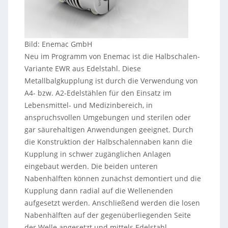
Bild: Enemac GmbH
Neu im Programm von Enemac ist die Halbschalen-
Variante EWR aus Edelstahl. Diese
Metallbalgkupplung ist durch die Verwendung von
A4- bzw. A2-Edelstählen für den Einsatz im
Lebensmittel- und Medizinbereich, in
anspruchsvollen Umgebungen und sterilen oder
gar säurehaltigen Anwendungen geeignet. Durch
die Konstruktion der Halbschalennaben kann die
Kupplung in schwer zugänglichen Anlagen
eingebaut werden. Die beiden unteren
Nabenhälften können zunächst demontiert und die
Kupplung dann radial auf die Wellenenden
aufgesetzt werden. Anschließend werden die losen
Nabenhälften auf der gegenüberliegenden Seite
der Welle angesetzt und mittels Edelstahl-