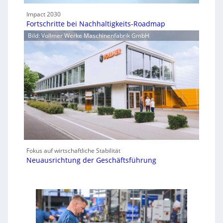
Impact 2030
Fortschritte bei Nachhaltigkeits-Roadmap
Bild: Vollmer Werke Maschinenfabrik GmbH
Fokus auf wirtschaftliche Stabilität
Neuausrichtung der Geschäftsführung