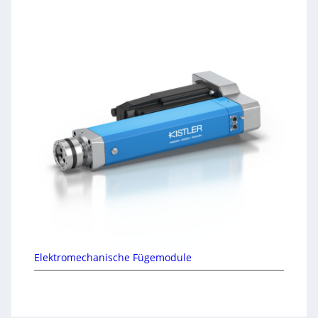
Elektromechanische Fügemodule