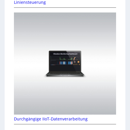
Liniensteuerung
Durchgängige IIoT-Datenverarbeitung