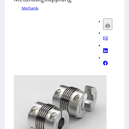
Mechanik