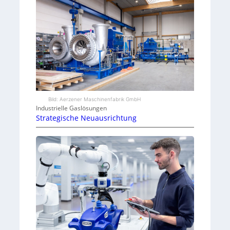
Bild: Aerzener Maschinenfabrik GmbH
Industrielle Gaslösungen
Strategische Neuausrichtung