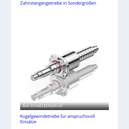
Zahnstangengetriebe in Sondergrößen
Bild: SCHNEEBERGER AG
Kugelgewindetriebe für anspruchsvoll
Einsätze