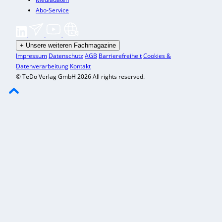
Abo-Service
+
Unsere weiteren Fachmagazine
Impressum
Datenschutz
AGB
Barrierefreiheit
Cookies &
Datenverarbeitung
Kontakt
© TeDo Verlag GmbH 2026 All rights reserved.