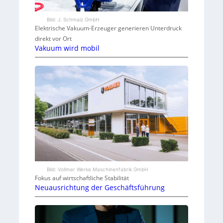
Bild: J. Schmalz GmbH
Elektrische Vakuum-Erzeuger generieren Unterdruck
direkt vor Ort
Vakuum wird mobil
Bild: Vollmer Werke Maschinenfabrik GmbH
Fokus auf wirtschaftliche Stabilität
Neuausrichtung der Geschäftsführung