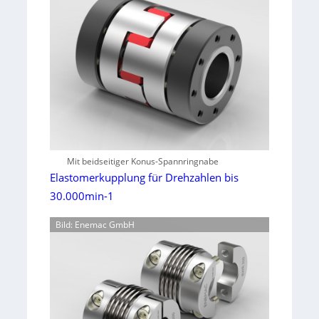
Mit beidseitiger Konus-Spannringnabe
Elastomerkupplung für Drehzahlen bis
30.000min-1
Bild: Enemac GmbH