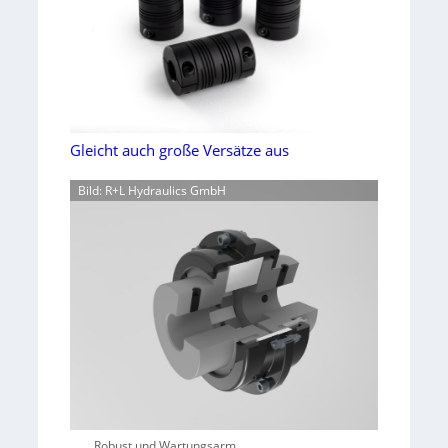
Gleicht auch große Versätze aus
Bild: R+L Hydraulics GmbH
Robust und Wartungsarm