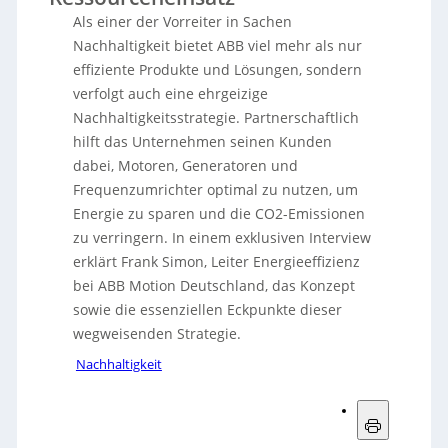
Als einer der Vorreiter in Sachen
Nachhaltigkeit bietet ABB viel mehr als nur
effiziente Produkte und Lösungen, sondern
verfolgt auch eine ehrgeizige
Nachhaltigkeitsstrategie. Partnerschaftlich
hilft das Unternehmen seinen Kunden
dabei, Motoren, Generatoren und
Frequenzumrichter optimal zu nutzen, um
Energie zu sparen und die CO2-Emissionen
zu verringern. In einem exklusiven Interview
erklärt Frank Simon, Leiter Energieeffizienz
bei ABB Motion Deutschland, das Konzept
sowie die essenziellen Eckpunkte dieser
wegweisenden Strategie.
Nachhaltigkeit