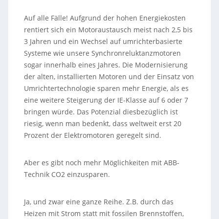
Auf alle Fälle! Aufgrund der hohen Energiekosten
rentiert sich ein Motoraustausch meist nach 2,5 bis
3 Jahren und ein Wechsel auf umrichterbasierte
Systeme wie unsere Synchronreluktanzmotoren
sogar innerhalb eines Jahres. Die Modernisierung
der alten, installierten Motoren und der Einsatz von
Umrichtertechnologie sparen mehr Energie, als es
eine weitere Steigerung der IE-Klasse auf 6 oder 7
bringen würde. Das Potenzial diesbezüglich ist
riesig, wenn man bedenkt, dass weltweit erst 20
Prozent der Elektromotoren geregelt sind.
Aber es gibt noch mehr Möglichkeiten mit ABB-
Technik CO2 einzusparen.
Ja, und zwar eine ganze Reihe. Z.B. durch das
Heizen mit Strom statt mit fossilen Brennstoffen,