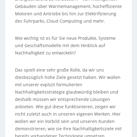
Gebäuden über Wärmemanagement, hocheffiziente
Motoren und Antriebe bis hin zur Elektrifizierung
des Fuhrparks, Cloud Computing und mehr.
Wie wichtig ist es für Sie neue Produkte, Systeme
und Geschäftsmodelle mit dem Hinblick auf
Nachhaltigkeit zu entwickeln?
Das spielt eine sehr große Rolle, da wir uns
diesbezüglich hohe Ziele gesetzt haben. Wir wollen
mit unserer explizit formulierten
Nachhaltigkeitsstrategie glaubwürdig bleiben und
deshalb müssen wir entsprechende Lösungen
anbieten. Wie gut diese funktionieren, zeigen wir
nicht zuletzt auch in unseren eigenen Werken. Hier
wollen wir ein Vorbild sein und unseren Kunden
demonstrieren, wie sie ihre Nachhaltigkeitsziele mit
bereits vorhandener Technologie umsetzen