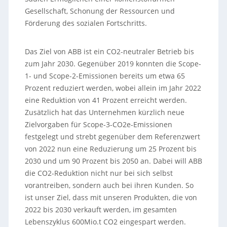
Gesellschaft, Schonung der Ressourcen und
Förderung des sozialen Fortschritts.
Das Ziel von ABB ist ein CO2-neutraler Betrieb bis
zum Jahr 2030. Gegenüber 2019 konnten die Scope-
1- und Scope-2-Emissionen bereits um etwa 65
Prozent reduziert werden, wobei allein im Jahr 2022
eine Reduktion von 41 Prozent erreicht werden.
Zusätzlich hat das Unternehmen kürzlich neue
Zielvorgaben für Scope-3-CO2e-Emissionen
festgelegt und strebt gegenüber dem Referenzwert
von 2022 nun eine Reduzierung um 25 Prozent bis
2030 und um 90 Prozent bis 2050 an. Dabei will ABB
die CO2-Reduktion nicht nur bei sich selbst
vorantreiben, sondern auch bei ihren Kunden. So
ist unser Ziel, dass mit unseren Produkten, die von
2022 bis 2030 verkauft werden, im gesamten
Lebenszyklus 600Mio.t CO2 eingespart werden.