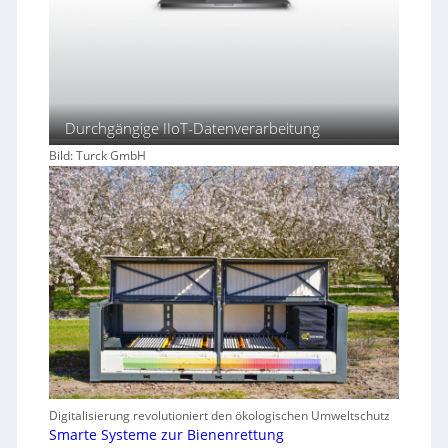
Durchgängige IIoT-Datenverarbeitung
Bild: Turck GmbH
Digitalisierung revolutioniert den ökologischen Umweltschutz
Smarte Systeme zur Bienenrettung