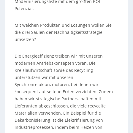
Modernisierungsliste mit dem größten ROI-
Potenzial.
Mit welchen Produkten und Lösungen wollen Sie
die drei Säulen der Nachhaltigkeitsstrategie
umsetzen?
Die Energieeffizienz treiben wir mit unseren
modernen Antriebskonzepten voran. Die
Kreislaufwirtschaft sowie das Recycling
unterstützen wir mit unseren
Synchronreluktanzmotoren, bei denen wir
konsequent auf seltene Erden verzichten. Zudem
haben wir strategische Partnerschaften mit
Lieferanten abgeschlossen, die viele recycelte
Materialien verwenden. Ein Beispiel für die
Dekarbonisierung ist die Elektrifizierung von
Industrieprozessen, indem beim Heizen von