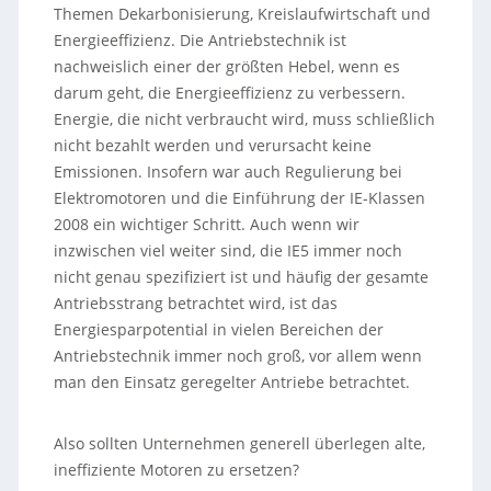
Themen Dekarbonisierung, Kreislaufwirtschaft und
Energieeffizienz. Die Antriebstechnik ist
nachweislich einer der größten Hebel, wenn es
darum geht, die Energieeffizienz zu verbessern.
Energie, die nicht verbraucht wird, muss schließlich
nicht bezahlt werden und verursacht keine
Emissionen. Insofern war auch Regulierung bei
Elektromotoren und die Einführung der IE-Klassen
2008 ein wichtiger Schritt. Auch wenn wir
inzwischen viel weiter sind, die IE5 immer noch
nicht genau spezifiziert ist und häufig der gesamte
Antriebsstrang betrachtet wird, ist das
Energiesparpotential in vielen Bereichen der
Antriebstechnik immer noch groß, vor allem wenn
man den Einsatz geregelter Antriebe betrachtet.
Also sollten Unternehmen generell überlegen alte,
ineffiziente Motoren zu ersetzen?