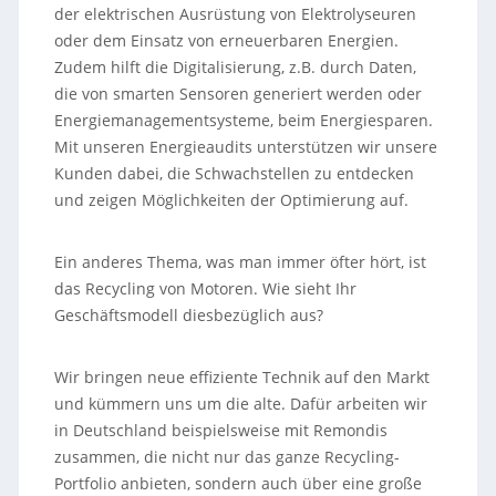
der elektrischen Ausrüstung von Elektrolyseuren
oder dem Einsatz von erneuerbaren Energien.
Zudem hilft die Digitalisierung, z.B. durch Daten,
die von smarten Sensoren generiert werden oder
Energiemanagementsysteme, beim Energiesparen.
Mit unseren Energieaudits unterstützen wir unsere
Kunden dabei, die Schwachstellen zu entdecken
und zeigen Möglichkeiten der Optimierung auf.
Ein anderes Thema, was man immer öfter hört, ist
das Recycling von Motoren. Wie sieht Ihr
Geschäftsmodell diesbezüglich aus?
Wir bringen neue effiziente Technik auf den Markt
und kümmern uns um die alte. Dafür arbeiten wir
in Deutschland beispielsweise mit Remondis
zusammen, die nicht nur das ganze Recycling-
Portfolio anbieten, sondern auch über eine große