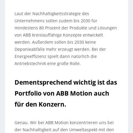
Laut der Nachhaltigkeitsstrategie des
Unternehmens sollen zudem bis 2030 für
mindestens 80 Prozent der Produkte und Lösungen
von ABB kreislauffähige Konzepte entwickelt
werden. Außerdem sollen bis 2030 keine
Deponieabfälle mehr erzeugt werden. Bei der
Energieeffizienz spielt dann natürlich die
Antriebstechnik eine große Rolle.
Dementsprechend wichtig ist das
Portfolio von ABB Motion auch
für den Konzern.
Genau. Wir bei ABB Motion konzentrieren uns bei
der Nachhaltigkeit auf den Umweltaspekt mit den