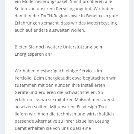
ein Modernisierungspaket. Somit profitieren alle
Seiten von unserem Recyclingangebot. Wir haben
damit in der DACH-Region sowie in Benelux so gute
Erfahrungen gemacht, dass wir das Motorrecycling
auch auf andere ausweiten wollen.
Bieten Sie noch weitere Unterstützung beim
Energiesparen an?
Wir haben diesbezüglich einige Services im
Portfolio. Beim Energieaudit etwa begutachten wir
zusammen mit den Kunden ihre installierten
Geräte und eruieren die Schwachstellen. So
erfahren sie, wo sie mit ihren Maßnahmen zuerst
ansetzen sollten. Mit unserem Ecodesign Tool
liefern wir ihnen die technisch und wirtschaftlich
passende Alternative zu ihrer aktuellen Lösung.
Damit erhalten sie von uns quasi eine