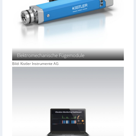
Elektromechanische Fügemodule
Bild: Kistler Instrumente AG