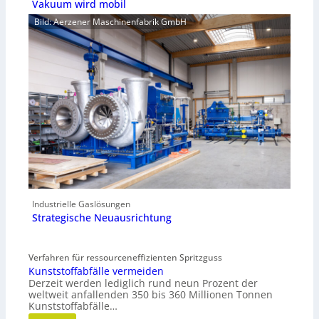
Vakuum wird mobil
Bild: Aerzener Maschinenfabrik GmbH
Industrielle Gaslösungen
Strategische Neuausrichtung
Verfahren für ressourceneffizienten Spritzguss
Kunststoffabfälle vermeiden
Derzeit werden lediglich rund neun Prozent der
weltweit anfallenden 350 bis 360 Millionen Tonnen
Kunststoffabfälle…