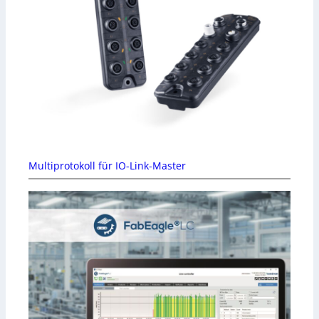
Multiprotokoll für IO-Link-Master