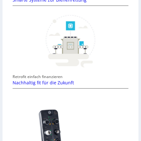
Retrofit einfach finanzieren
Nachhaltig fit für die Zukunft