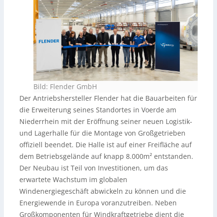
Bild: Flender GmbH
Der Antriebshersteller Flender hat die Bauarbeiten für
die Erweiterung seines Standortes in Voerde am
Niederrhein mit der Eröffnung seiner neuen Logistik-
und Lagerhalle für die Montage von Großgetrieben
offiziell beendet. Die Halle ist auf einer Freifläche auf
dem Betriebsgelände auf knapp 8.000m² entstanden.
Der Neubau ist Teil von Investitionen, um das
erwartete Wachstum im globalen
Windenergiegeschäft abwickeln zu können und die
Energiewende in Europa voranzutreiben. Neben
Großkomponenten für Windkraftgetriebe dient die