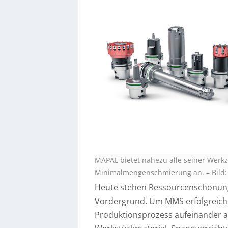
MAPAL bietet nahezu alle seiner Werkz
Minimalmengenschmierung an.
–
Bild
Heute stehen Ressourcenschonung,
Vordergrund. Um MMS erfolgreich
Produktionsprozess aufeinander 