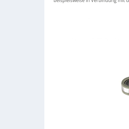
beispielsweise in Verbindung mit 