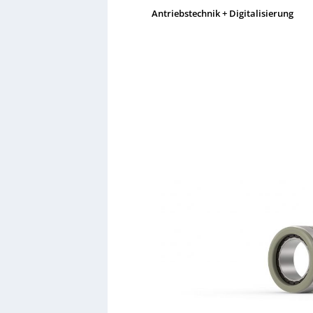
Antriebstechnik + Digitalisierung