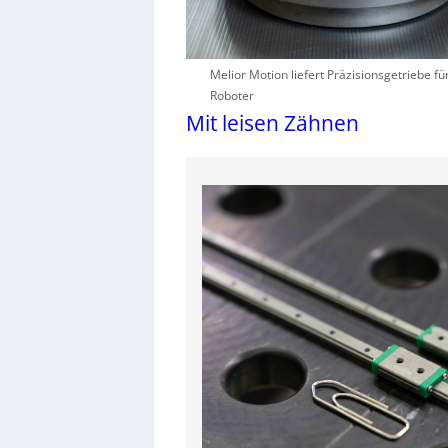
Melior Motion liefert Präzisionsgetriebe fü
Roboter
Mit leisen Zähnen