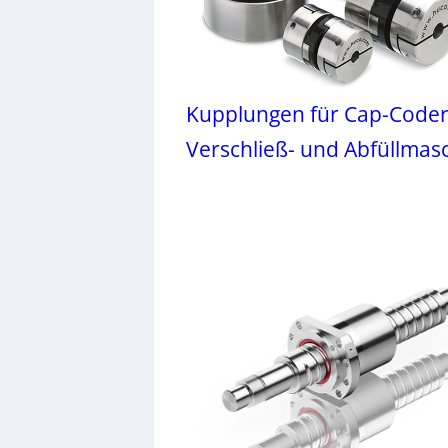
Kupplungen für Cap-Coder
Verschließ- und Abfüllmas