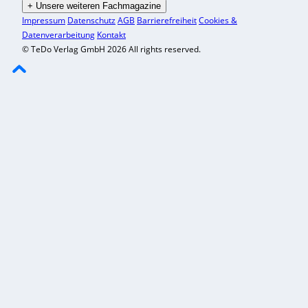
+
Unsere weiteren Fachmagazine
Impressum
Datenschutz
AGB
Barrierefreiheit
Cookies &
Datenverarbeitung
Kontakt
© TeDo Verlag GmbH 2026 All rights reserved.