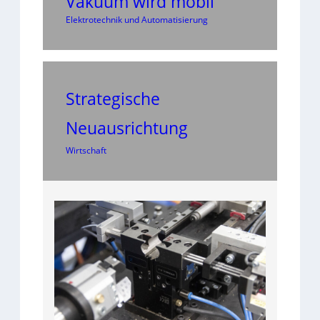
Vakuum wird mobil
Elektrotechnik und Automatisierung
Strategische
Neuausrichtung
Wirtschaft