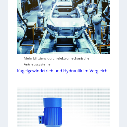
Mehr Effizienz durch elektromechanische
Antriebssysteme
Kugelgewindetrieb und Hydraulik im Vergleich