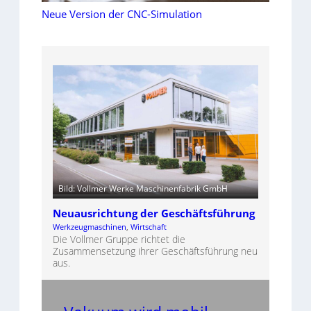
Neue Version der CNC-Simulation
Bild: Vollmer Werke Maschinenfabrik GmbH
Neuausrichtung der Geschäftsführung
Werkzeugmaschinen
, 
Wirtschaft
Die Vollmer Gruppe richtet die
Zusammensetzung ihrer Geschäftsführung neu
aus.