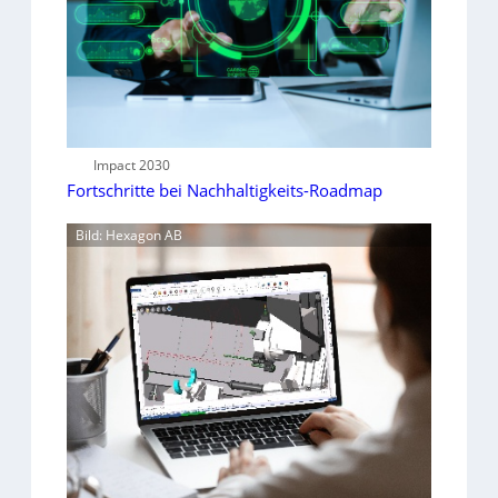
Impact 2030
Fortschritte bei Nachhaltigkeits-Roadmap
Bild: Hexagon AB