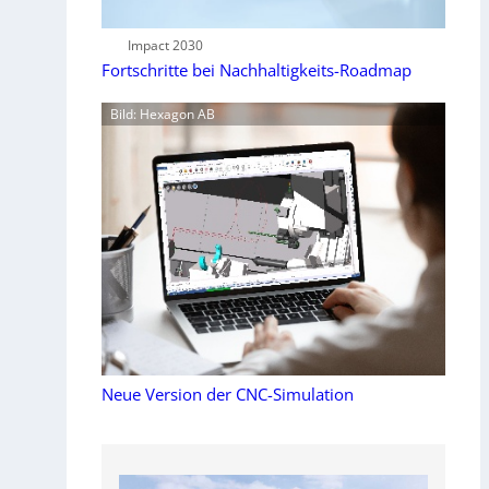
Impact 2030
Fortschritte bei Nachhaltigkeits-Roadmap
Bild: Hexagon AB
Neue Version der CNC-Simulation