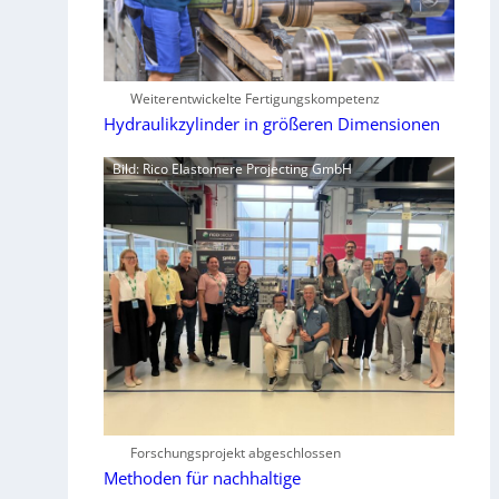
Weiterentwickelte Fertigungskompetenz
Hydraulikzylinder in größeren Dimensionen
Bild: Rico Elastomere Projecting GmbH
Forschungsprojekt abgeschlossen
Methoden für nachhaltige