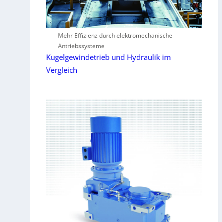
Mehr Effizienz durch elektromechanische
Antriebssysteme
Kugelgewindetrieb und Hydraulik im
Vergleich