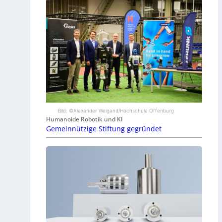
Bild: ©Alexander Weigand/Hochschule Offenburg
Humanoide Robotik und KI
Gemeinnützige Stiftung gegründet