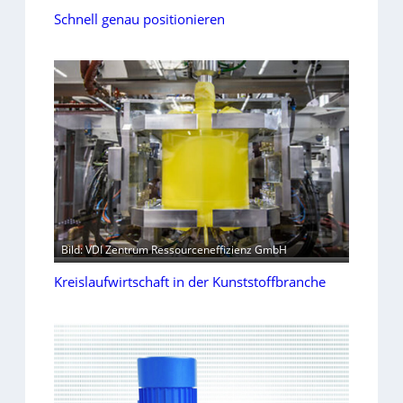
Schnell genau positionieren
Bild: VDI Zentrum Ressourceneffizienz GmbH
Kreislaufwirtschaft in der Kunststoffbranche