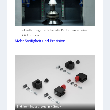
Rollenführungen erhöhen die Performance beim
Drückprozess
Mehr Steifigkeit und Präzision
Bild: Item Industrietechnik GmbH