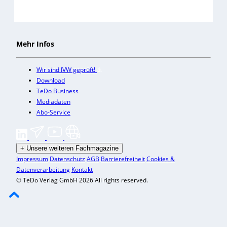
Mehr Infos
Wir sind IVW geprüft!
Download
TeDo Business
Mediadaten
Abo-Service
+
Unsere weiteren Fachmagazine
Impressum
Datenschutz
AGB
Barrierefreiheit
Cookies &
Datenverarbeitung
Kontakt
© TeDo Verlag GmbH 2026 All rights reserved.