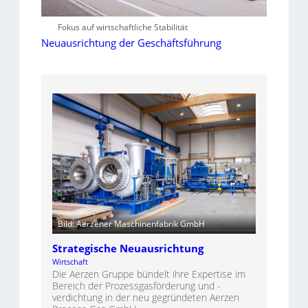
Fokus auf wirtschaftliche Stabilität
Neuausrichtung der Geschäftsführung
Bild: Aerzener Maschinenfabrik GmbH
Strategische Neuausrichtung
Wirtschaft
Die Aerzen Gruppe bündelt ihre Expertise im
Bereich der Prozessgasförderung und -
verdichtung in der neu gegründeten Aerzen