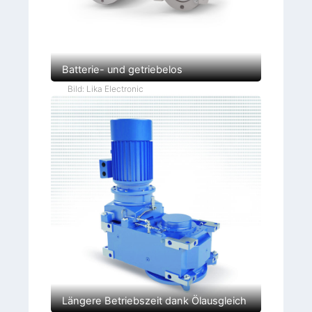
Batterie- und getriebelos
Bild: Lika Electronic
Längere Betriebszeit dank Ölausgleich