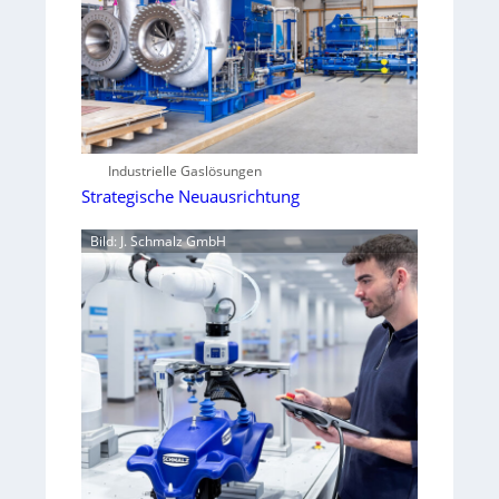
Industrielle Gaslösungen
Strategische Neuausrichtung
Bild: J. Schmalz GmbH