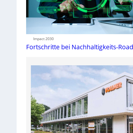
Impact 2030
Fortschritte bei Nachhaltigkeits-Ro