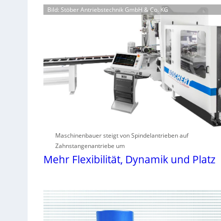
Bild: Stöber Antriebstechnik GmbH & Co. KG
Maschinenbauer steigt von Spindelantrieben auf
Zahnstangenantriebe um
Mehr Flexibilität, Dynamik und Platz