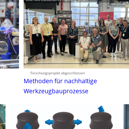
Forschungsprojekt abgeschlossen
Methoden für nachhaltige
Werkzeugbauprozesse