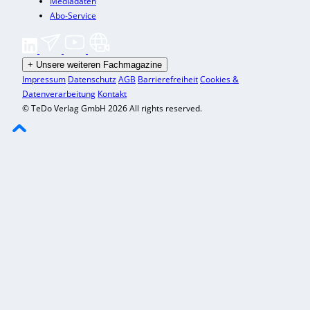
Mediadaten
Abo-Service
+
Unsere weiteren Fachmagazine
Impressum
Datenschutz
AGB
Barrierefreiheit
Cookies &
Datenverarbeitung
Kontakt
© TeDo Verlag GmbH 2026 All rights reserved.