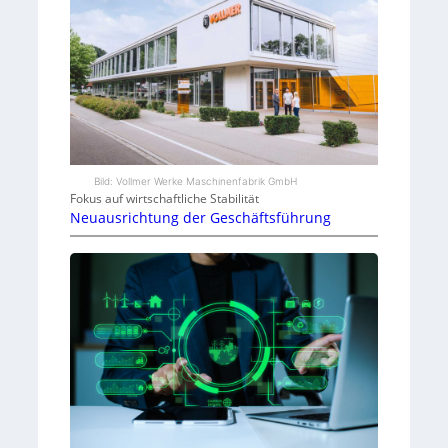
Bild: Vollmer Werke Maschinenfabrik GmbH
Fokus auf wirtschaftliche Stabilität
Neuausrichtung der Geschäftsführung