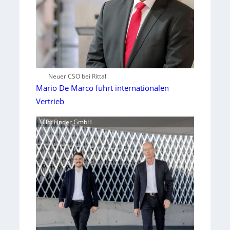
Neuer CSO bei Rittal
Mario De Marco führt internationalen
Vertrieb
Bild: Finder GmbH