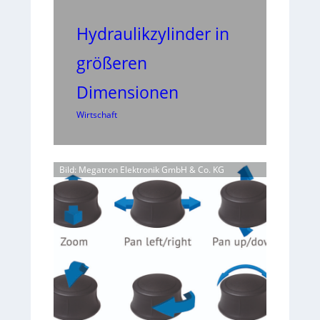
Hydraulikzylinder in
größeren
Dimensionen
Wirtschaft
Bild: Megatron Elektronik GmbH & Co. KG