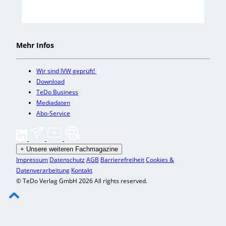
Mehr Infos
Wir sind IVW geprüft!
Download
TeDo Business
Mediadaten
Abo-Service
+
Unsere weiteren Fachmagazine
Impressum
Datenschutz
AGB
Barrierefreiheit
Cookies &
Datenverarbeitung
Kontakt
© TeDo Verlag GmbH 2026 All rights reserved.