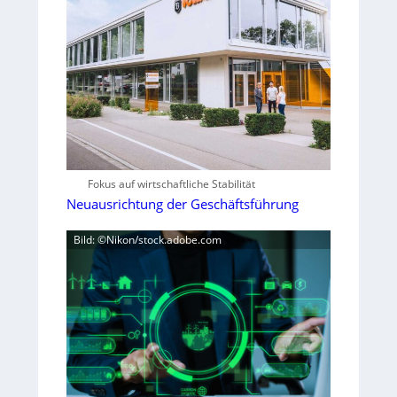
Fokus auf wirtschaftliche Stabilität
Neuausrichtung der Geschäftsführung
Bild: ©Nikon/stock.adobe.com