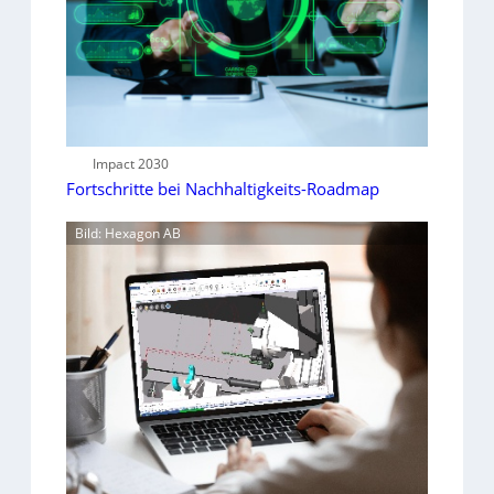
Impact 2030
Fortschritte bei Nachhaltigkeits-Roadmap
Bild: Hexagon AB