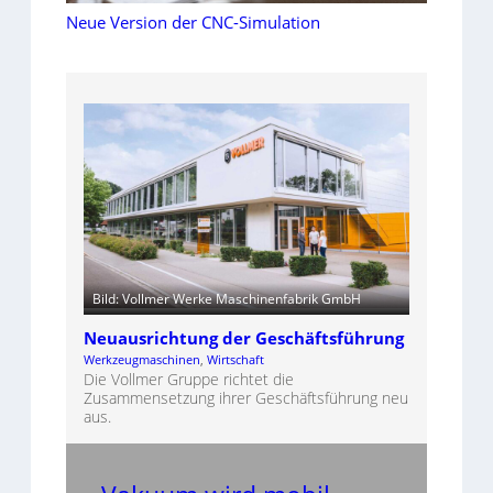
Neue Version der CNC-Simulation
Bild: Vollmer Werke Maschinenfabrik GmbH
Neuausrichtung der Geschäftsführung
Werkzeugmaschinen
, 
Wirtschaft
Die Vollmer Gruppe richtet die
Zusammensetzung ihrer Geschäftsführung neu
aus.