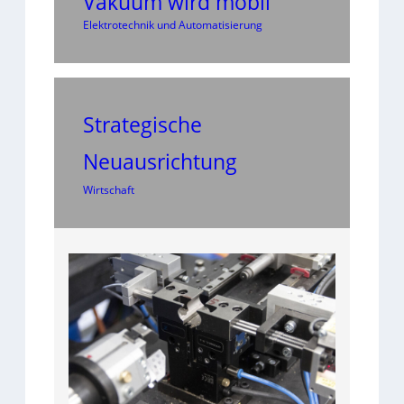
Vakuum wird mobil
Elektrotechnik und Automatisierung
Strategische
Neuausrichtung
Wirtschaft