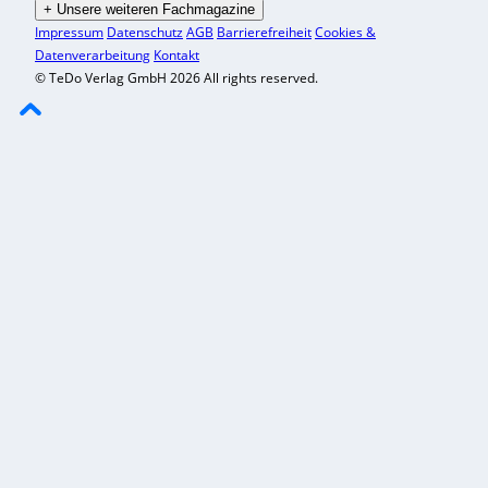
+
Unsere weiteren Fachmagazine
Impressum
Datenschutz
AGB
Barrierefreiheit
Cookies &
Datenverarbeitung
Kontakt
© TeDo Verlag GmbH 2026 All rights reserved.