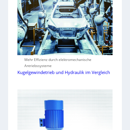
Mehr Effizienz durch elektromechanische
Antriebssysteme
Kugelgewindetrieb und Hydraulik im Vergleich