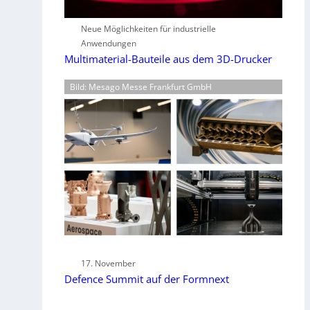
Neue Möglichkeiten für industrielle
Anwendungen
Multimaterial-Bauteile aus dem 3D-Drucker
Bild: Mesago Messe Frankfurt GmbH
17. November
Defence Summit auf der Formnext