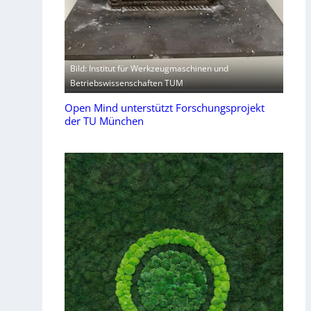
Bild: Institut für Werkzeugmaschinen und
Betriebswissenschaften TUM
Open Mind unterstützt Forschungsprojekt
der TU München