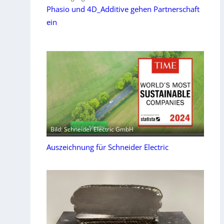
Phasio und 4D_Additive gehen Partnerschaft
ein
Bild: Schneider Electric GmbH
Auszeichnung für Schneider Electric