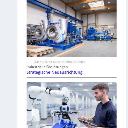
Bild: Aerzener Maschinenfabrik GmbH
Industrielle Gaslösungen
Strategische Neuausrichtung