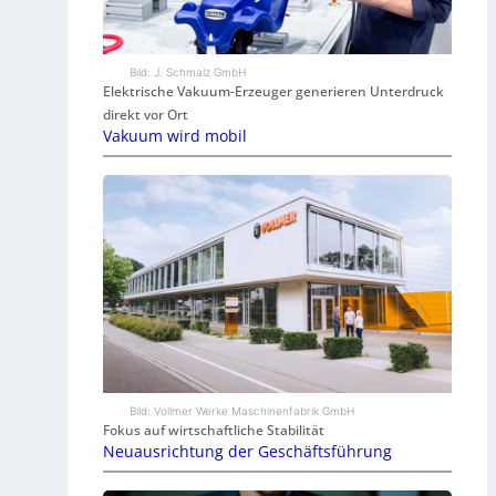
Bild: J. Schmalz GmbH
Elektrische Vakuum-Erzeuger generieren Unterdruck
direkt vor Ort
Vakuum wird mobil
Bild: Vollmer Werke Maschinenfabrik GmbH
Fokus auf wirtschaftliche Stabilität
Neuausrichtung der Geschäftsführung