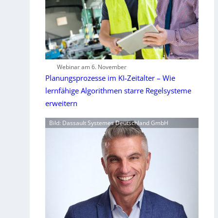
Webinar am 6. November
Planungsprozesse im KI-Zeitalter – Wie
lernfähige Algorithmen starre Regelsysteme
erweitern
Bild: Dassault Systemes Deutschland GmbH