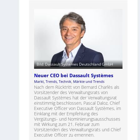
Bild: Dassault Systemes Deutschland GmbH
Neuer CEO bei Dassault Systèmes
Markt, Trends, Technik
, 
Märkte und Trends
Nach dem Rücktritt von Bernard Charlès als
Vorsitzender des Verwaltungsrats von
Dassault Systèmes hat der Verwaltungsrat
einstimmig beschlossen, Pascal Daloz, Chief
Executive Officer von Dassault Systèmes, im
Einklang mit der Empfehlung des
Vergütungs- und Nominierungsausschusses
mit Wirkung zum 21. Februar zum
Vorsitzenden des Verwaltungsrats und Chief
Executive Officer zu ernennen.