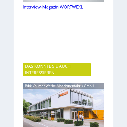
Interview-Magazin WORTWEXL
DAS KÖNNTE SIE AUCH
INTERESSIEREN
Bild: Vollmer Werke Maschinenfabrik GmbH