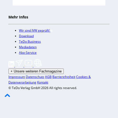
Mehr Infos
Wir sind IVW geprüft!
Download
TeDo Business
Mediadaten
Abo-Service
+
Unsere weiteren Fachmagazine
Impressum
Datenschutz
AGB
Barrierefreiheit
Cookies &
Datenverarbeitung
Kontakt
© TeDo Verlag GmbH 2026 All rights reserved.