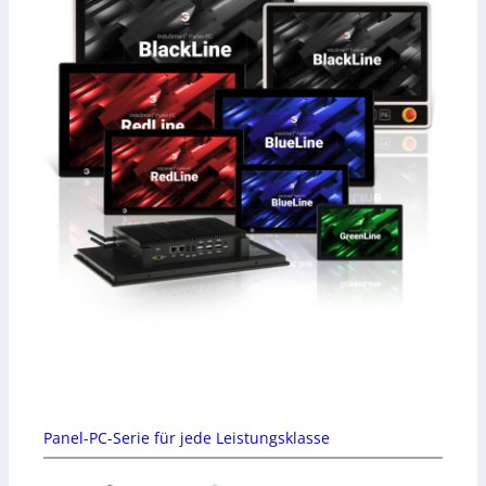
Panel-PC-Serie für jede Leistungsklasse