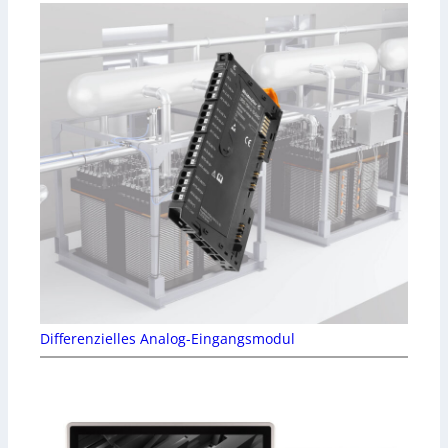
Differenzielles Analog-Eingangsmodul