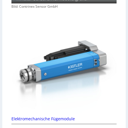
Bild: Contrinex Sensor GmbH
Elektromechanische Fügemodule