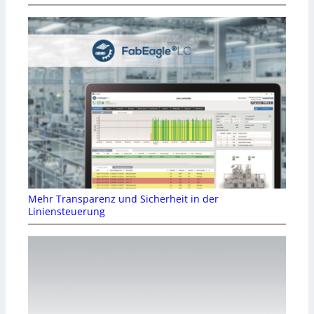
Mehr Transparenz und Sicherheit in der
Liniensteuerung