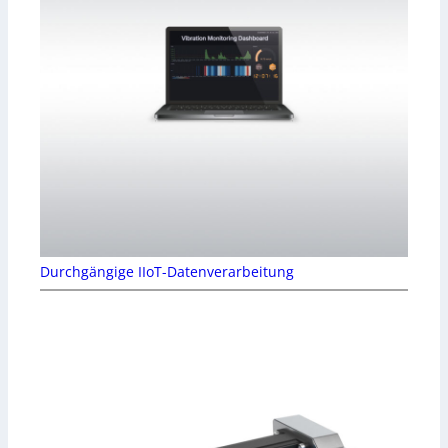
Durchgängige IIoT-Datenverarbeitung