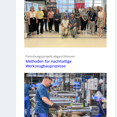
Forschungsprojekt abgeschlossen
Methoden für nachhaltige
Werkzeugbauprozesse
Bild: Weber- Hydraulik GmbH