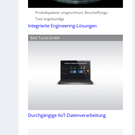
Produktpakete umgeschnürt, Beschaffungs-
Tool angekündigt
Integrierte Engineering-Lösungen
Bild: Turck GmbH
Durchgängige IIoT-Datenverarbeitung