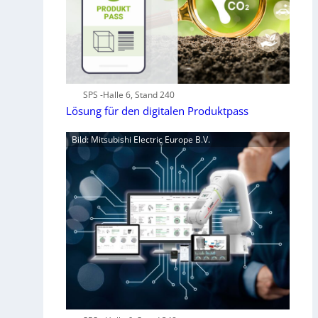
SPS -Halle 6, Stand 240
Lösung für den digitalen Produktpass
Bild: Mitsubishi Electric Europe B.V.