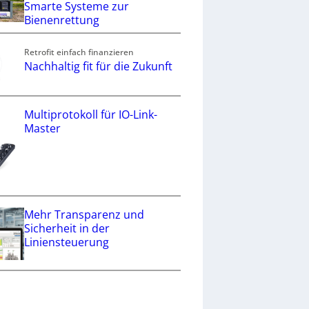
Smarte Systeme zur
Bienenrettung
Retrofit einfach finanzieren
Nachhaltig fit für die Zukunft
Multiprotokoll für IO-Link-
Master
Mehr Transparenz und
Sicherheit in der
Liniensteuerung