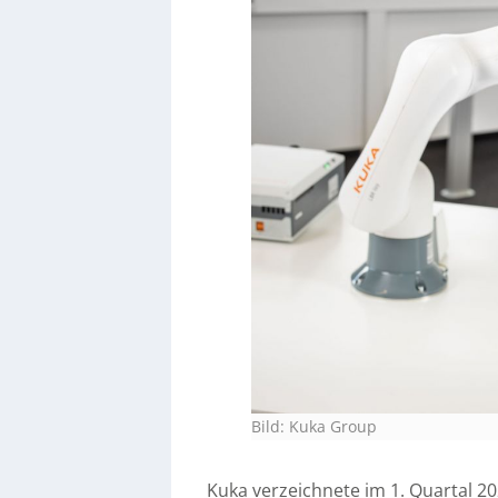
Bild: Kuka Group
Kuka verzeichnete im 1. Quartal 2