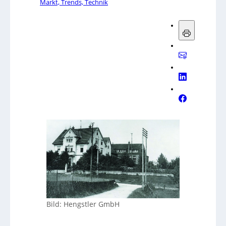
Markt, Trends, Technik
Bild: Hengstler GmbH