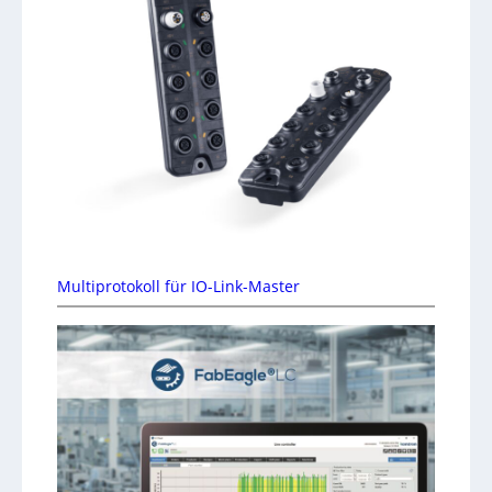
Multiprotokoll für IO-Link-Master