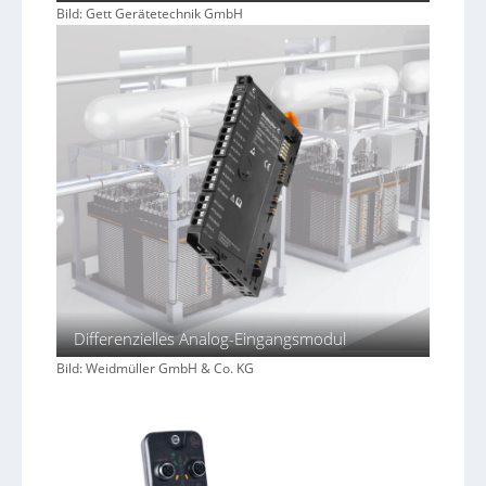
Bild: Gett Gerätetechnik GmbH
Differenzielles Analog-Eingangsmodul
Bild: Weidmüller GmbH & Co. KG