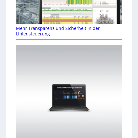
Mehr Transparenz und Sicherheit in der
Liniensteuerung