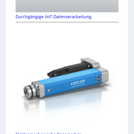
Durchgängige IIoT-Datenverarbeitung