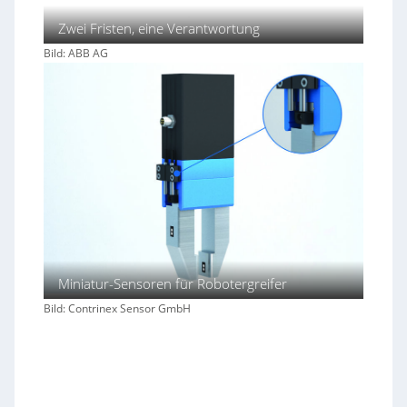
Zwei Fristen, eine Verantwortung
Bild: ABB AG
Miniatur-Sensoren für Robotergreifer
Bild: Contrinex Sensor GmbH