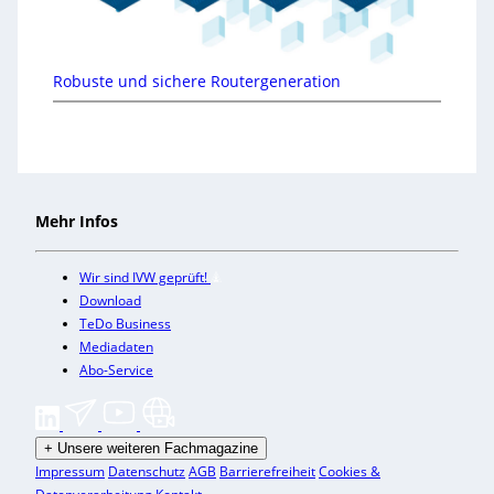
Robuste und sichere Routergeneration
Mehr Infos
Wir sind IVW geprüft!
Download
TeDo Business
Mediadaten
Abo-Service
+
Unsere weiteren Fachmagazine
Impressum
Datenschutz
AGB
Barrierefreiheit
Cookies &