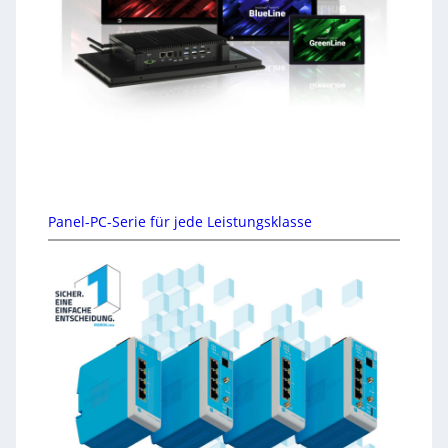
Panel-PC-Serie für jede Leistungsklasse