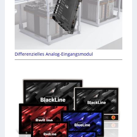
Differenzielles Analog-Eingangsmodul