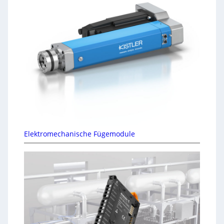
Elektromechanische Fügemodule