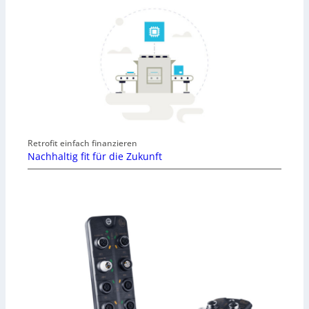
Retrofit einfach finanzieren
Nachhaltig fit für die Zukunft