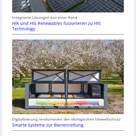
Integrierte Lösungen aus einer Hand
HIK und HIS Renewables fusionieren zu HIS
Technology
Digitalisierung revolutioniert den ökologischen Umweltschutz
Smarte Systeme zur Bienenrettung