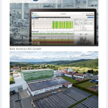
Mehr Transparenz und Sicherheit in der
Liniensteuerung
Bild: Kontron AIS GmbH