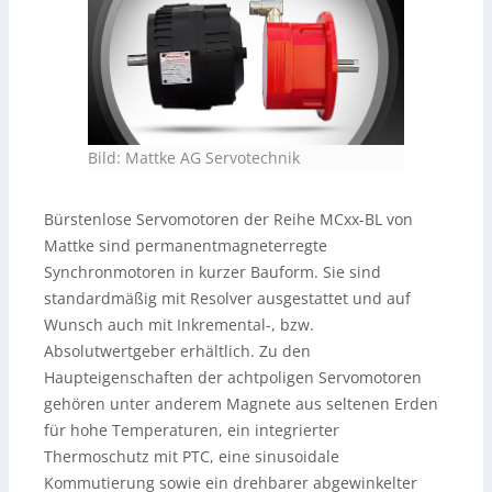
Bild: Mattke AG Servotechnik
Bürstenlose Servomotoren der Reihe MCxx-BL von
Mattke sind permanentmagneterregte
Synchronmotoren in kurzer Bauform. Sie sind
standardmäßig mit Resolver ausgestattet und auf
Wunsch auch mit Inkremental-, bzw.
Absolutwertgeber erhältlich. Zu den
Haupteigenschaften der achtpoligen Servomotoren
gehören unter anderem Magnete aus seltenen Erden
für hohe Temperaturen, ein integrierter
Thermoschutz mit PTC, eine sinusoidale
Kommutierung sowie ein drehbarer abgewinkelter